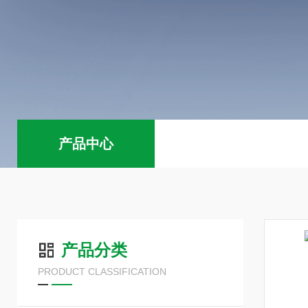
产品中心
产品分类
PRODUCT CLASSIFICATION