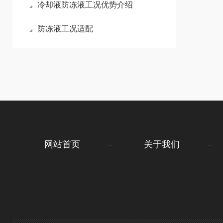
冷却液防冻液工况优势介绍
防冻液工况适配
网站首页
关于我们