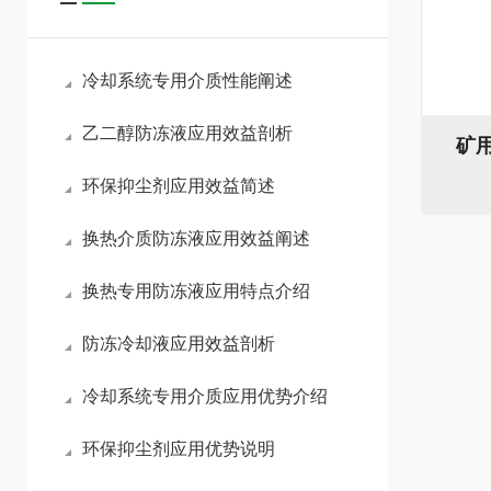
冷却系统专用介质性能阐述
乙二醇防冻液应用效益剖析
矿
环保抑尘剂应用效益简述
换热介质防冻液应用效益阐述
换热专用防冻液应用特点介绍
防冻冷却液应用效益剖析
冷却系统专用介质应用优势介绍
环保抑尘剂应用优势说明