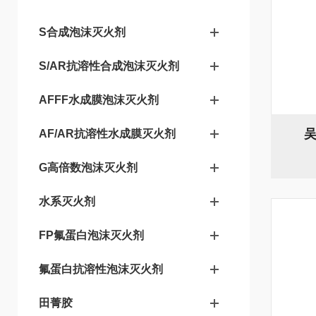
S合成泡沫灭火剂
S/AR抗溶性合成泡沫灭火剂
AFFF水成膜泡沫灭火剂
AF/AR抗溶性水成膜灭火剂
G高倍数泡沫灭火剂
水系灭火剂
FP氟蛋白泡沫灭火剂
氟蛋白抗溶性泡沫灭火剂
田菁胶