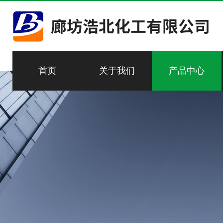
首页
关于我们
产品中心