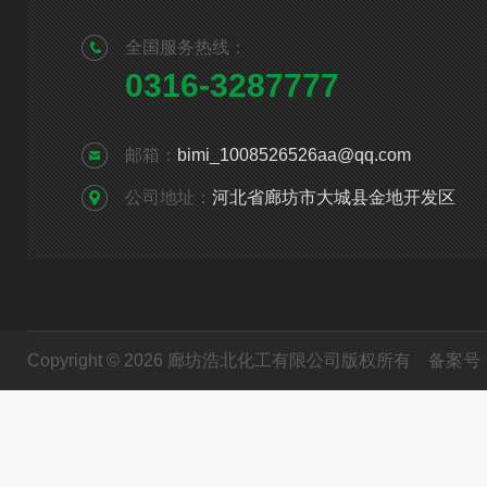
全国服务热线：
0316-3287777
邮箱：
bimi_1008526526aa@qq.com
公司地址：
河北省廊坊市大城县金地开发区
Copyright © 2026 廊坊浩北化工有限公司版权所有
备案号：