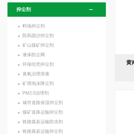
抑尘剂
料场抑尘剂
防风固沙抑尘剂
矿山煤矿抑尘剂
液体防尘网
黄
环保结壳抑尘剂
臭氧治理溶液
矿用泡沫降尘剂
PM2.5治理剂
城市道路保湿抑尘剂
煤矿道路运输抑尘剂
铁路煤炭运输防冻剂
铁路煤炭运输抑尘剂