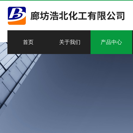
首页
关于我们
产品中心