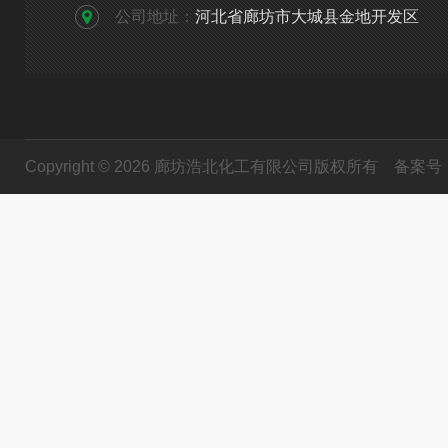
公司地址：
河北省廊坊市大城县金地开发区
Copyright © 2026 廊坊浩北化工有限公司版权所有
备案号：