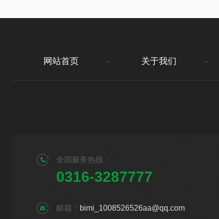
网站首页
关于我们
全国服务热线：
0316-3287777
邮箱：
bimi_1008526526aa@qq.com