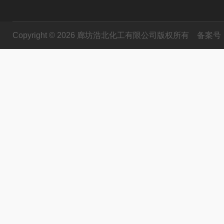
Copyright © 2026 廊坊浩北化工有限公司版权所有
备案号：