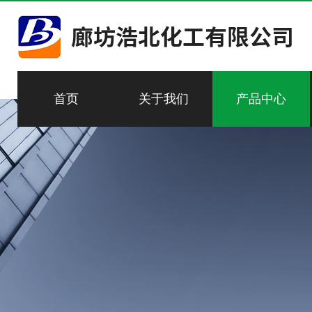
首页
关于我们
产品中心