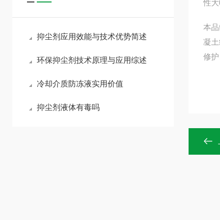
性大
本品
抑尘剂应用效能与技术优势简述
凝土
修护
环保抑尘剂技术原理与应用综述
冷却介质防冻液实用价值
抑尘剂液体有毒吗