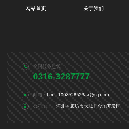
网站首页
关于我们
全国服务热线：
0316-3287777
邮箱：
bimi_1008526526aa@qq.com
公司地址：
河北省廊坊市大城县金地开发区