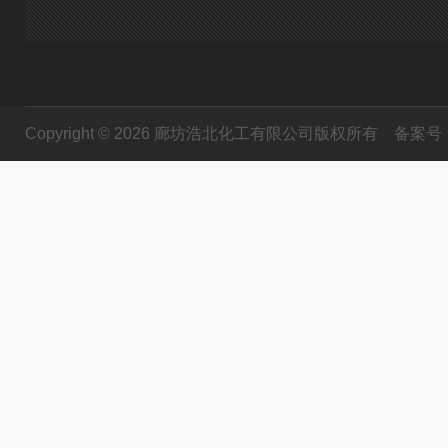
Copyright © 2026 廊坊浩北化工有限公司版权所有
备案号：