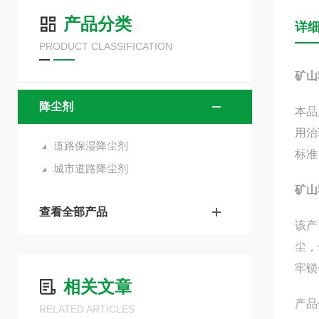
产品分类
详
PRODUCT CLASSIFICATION
矿山
降尘剂
本品
用治
道路保湿降尘剂
标准
城市道路降尘剂
矿山
查看全部产品
该产
尘，
牢锁
相关文章
产品
RELATED ARTICLES