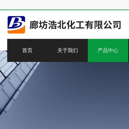
首页
关于我们
产品中心