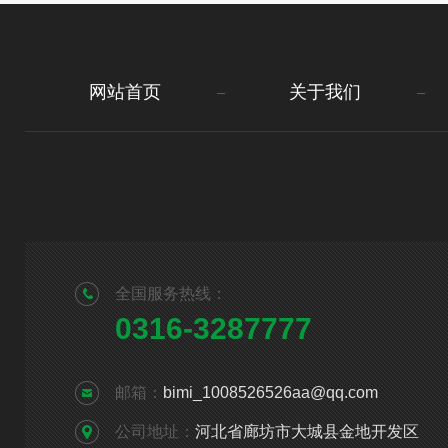
网站首页
关于我们
全国服务热线：
0316-3287777
邮箱：
bimi_1008526526aa@qq.com
公司地址：
河北省廊坊市大城县金地开发区