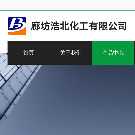
首页
关于我们
产品中心