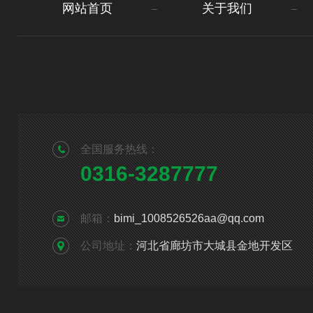
网站首页
关于我们
全国服务热线：
0316-3287777
邮箱：
bimi_1008526526aa@qq.com
公司地址：
河北省廊坊市大城县金地开发区