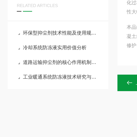
化过
RELATED ARTICLES
性大
本品
环保型抑尘剂技术性能及使用规范概述
凝土
修护
冷却系统防冻液实用价值分析
道路运输抑尘剂的核心作用机制包括以下内容
工业暖通系统防冻液技术研究与应用分析