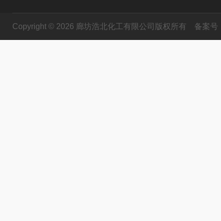
Copyright © 2026 廊坊浩北化工有限公司版权所有
备案号：