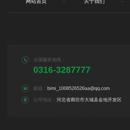
网站首页
关于我们
全国服务热线：
0316-3287777
邮箱：
bimi_1008526526aa@qq.com
公司地址：
河北省廊坊市大城县金地开发区