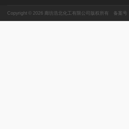
Copyright © 2026 廊坊浩北化工有限公司版权所有
备案号：