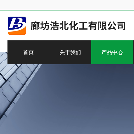
首页
关于我们
产品中心