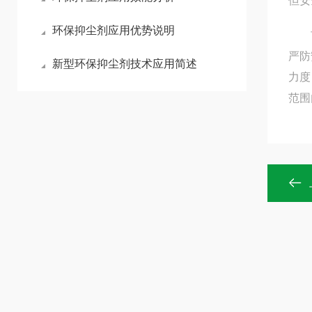
但安
环保抑尘剂应用优势说明
市住
严防
新型环保抑尘剂技术应用简述
力度
范围