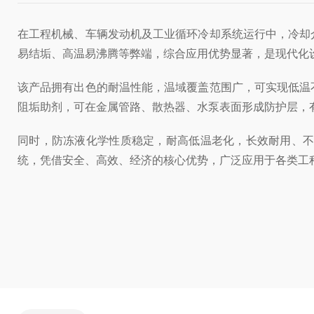
在工程机械、车辆发动机及工业循环冷却系统运行中，冷却
易结垢、高温易沸腾等弊端，综合应用优势显著，是现代化
该产品拥有出色的耐温性能，温域覆盖范围广，可实现低温
阻垢助剂，可在金属管路、散热器、水泵表面形成防护层，
同时，防冻液化学性质稳定，耐高低温老化，长效耐用、
统，凭借安全、高效、经济的核心优势，广泛应用于各类工