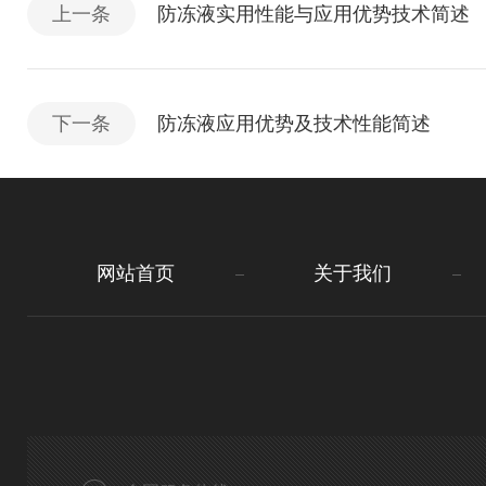
上一条
防冻液实用性能与应用优势技术简述
下一条
防冻液应用优势及技术性能简述
网站首页
关于我们