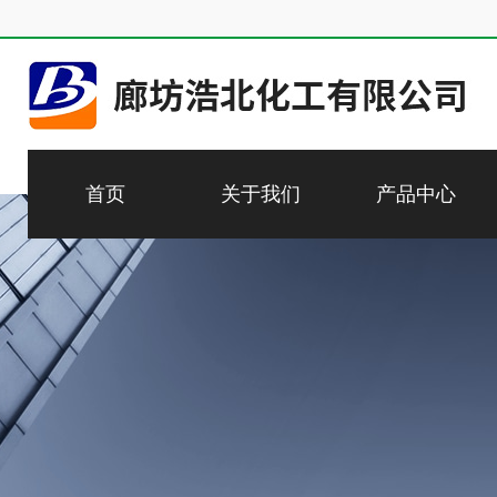
首页
关于我们
产品中心