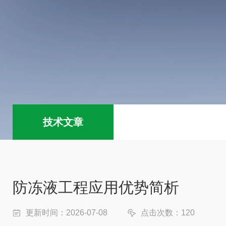
技术文章
防冻液工程应用优势简析
更新时间：2026-07-08
点击次数：120