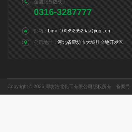
全国服务热线：
0316-3287777
邮箱：
bimi_1008526526aa@qq.com
公司地址：
河北省廊坊市大城县金地开发区
Copyright © 2026 廊坊浩北化工有限公司版权所有
备案号：