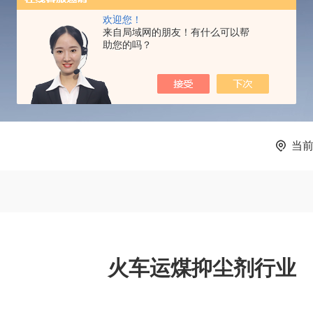
PRODUCTS CENTER
欢迎您！
来自局域网的朋友！有什么可以帮
助您的吗？
当
火车运煤抑尘剂行业