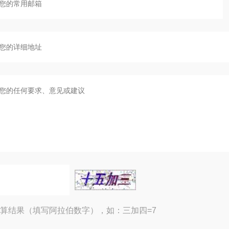
算结果（填写阿拉伯数字），如：三加四=7