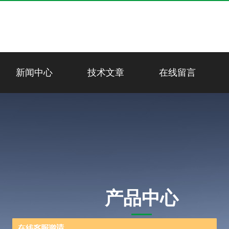
新闻中心
技术文章
在线留言
产品中心