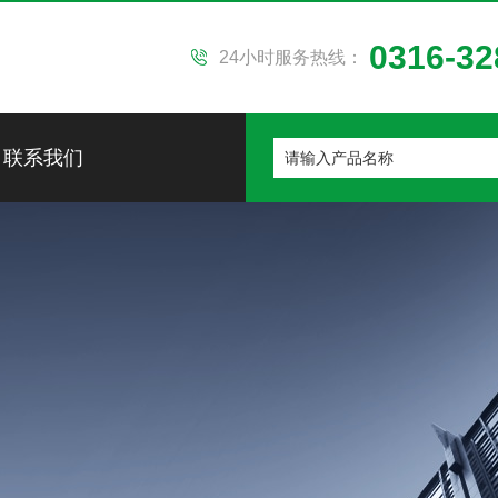
0316-32
24小时服务热线：
联系我们