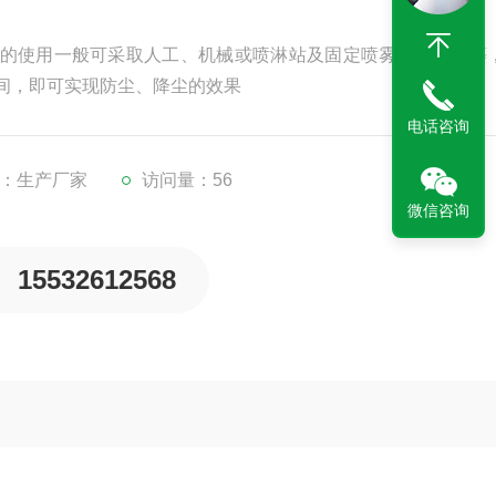
的使用一般可采取人工、机械或喷淋站及固定喷雾系统方法等
间，即可实现防尘、降尘的效果
电话咨询
：生产厂家
访问量：56
微信咨询
15532612568