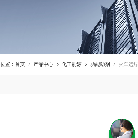
前位置：
首页
产品中心
化工能源
功能助剂
火车运