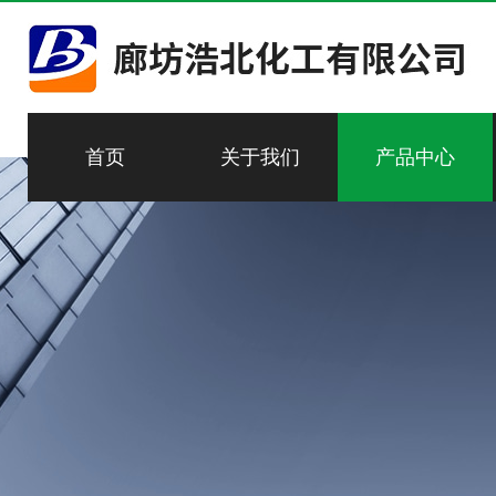
首页
关于我们
产品中心