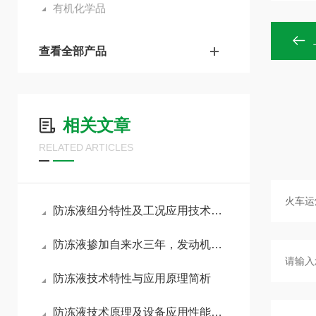
有机化学品
查看全部产品
相关文章
RELATED ARTICLES
防冻液组分特性及工况应用技术分析
防冻液掺加自来水三年，发动机损坏之日，修车师傅一语点醒我
防冻液技术特性与应用原理简析
防冻液技术原理及设备应用性能分析