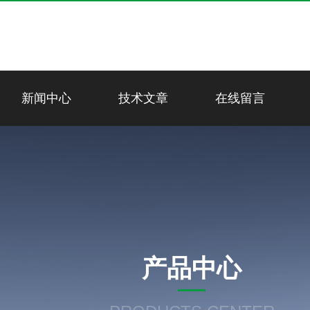
新闻中心
技术文章
在线留言
产品中心