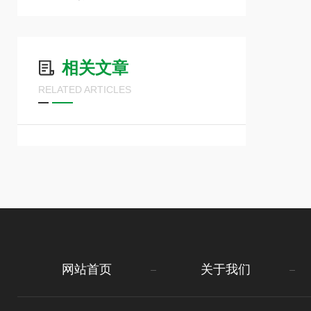
相关文章
RELATED ARTICLES
网站首页
关于我们