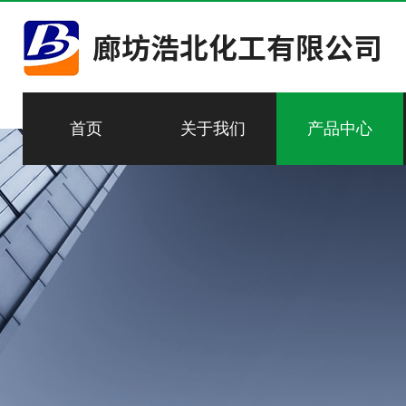
首页
关于我们
产品中心