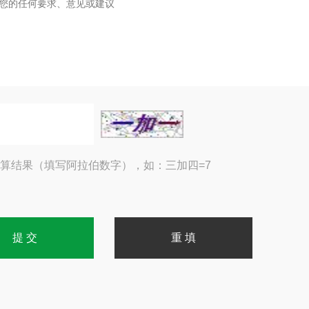
算结果（填写阿拉伯数字），如：三加四=7