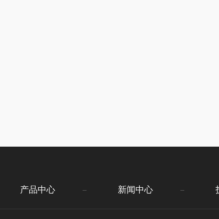
产品中心
新闻中心