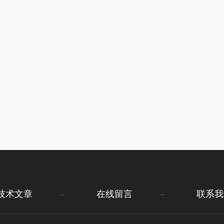
技术文章
在线留言
联系我