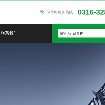
0316-32
24小时服务热线：
联系我们