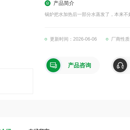
产品简介
锅炉把水加热后一部分水蒸发了，本来不好
更新时间：2026-06-06
厂商性质
产品咨询