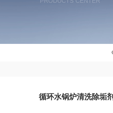
PRODUCTS CENTER
循环水锅炉清洗除垢