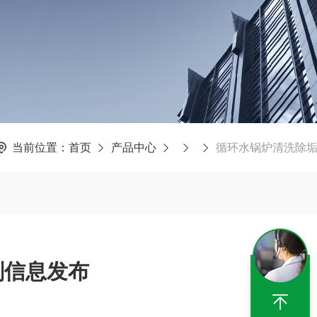
当前位置：
首页
产品中心
循环水锅炉清洗除
剂信息发布