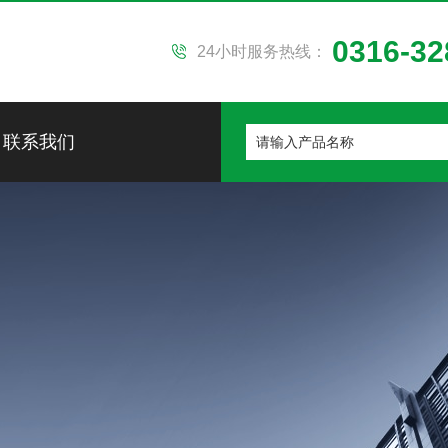
0316-32
24小时服务热线：
联系我们