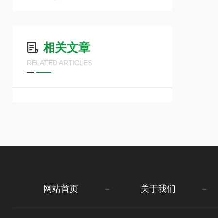
相关文章
RELATED ARTICLES
网站首页
关于我们