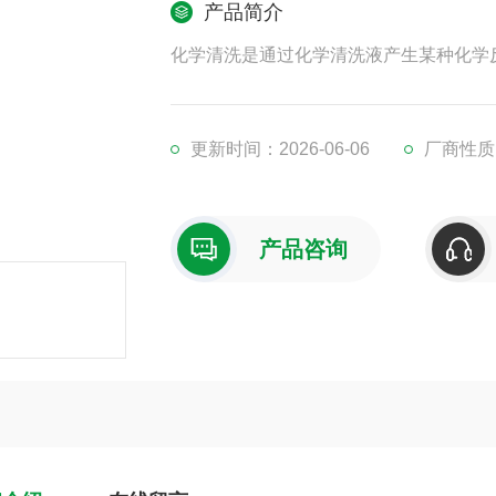
产品简介
化学清洗是通过化学清洗液产生某种化学
更新时间：2026-06-06
厂商性质
产品咨询