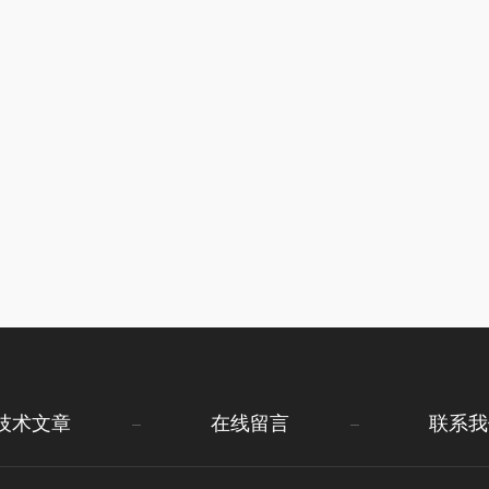
技术文章
在线留言
联系我