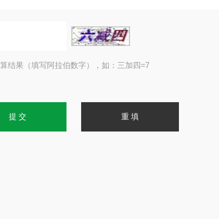
算结果（填写阿拉伯数字），如：三加四=7