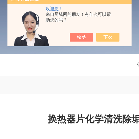
PRODUCTS CENTER
欢迎您！
来自局域网的朋友！有什么可以帮
助您的吗？
换热器片化学清洗除