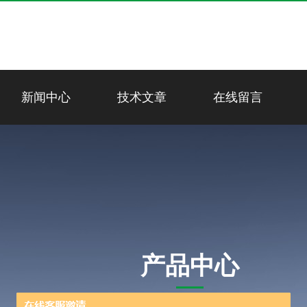
新闻中心
技术文章
在线留言
产品中心