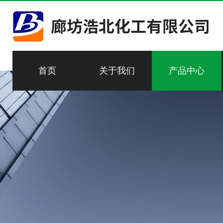
首页
关于我们
产品中心