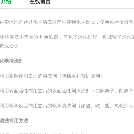
细介绍
在线留言
清洗是通过化学清洗液产生某种化学反应，使换热器传热管
清洗不需要拆开换热器，简化了清洗过程，也减轻了清洗的
造成损失。
化学清洗剂
用溶解作用去污的清洗剂（包括水和有机溶剂）；
表面活性作用去污的表面活性剂清洗剂（如阳离子、阴离子
用化学反应作用去污的化学清洗剂（如酸、碱、盐、氧化剂等
清洗常用方法