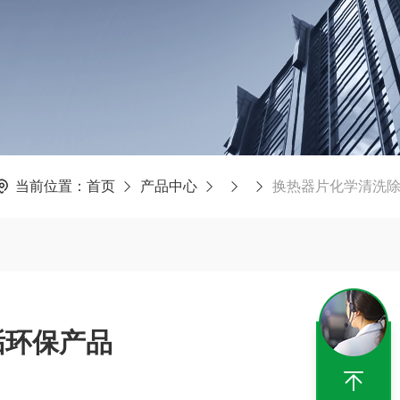
当前位置：
首页
产品中心
换热器片化学清洗
垢环保产品