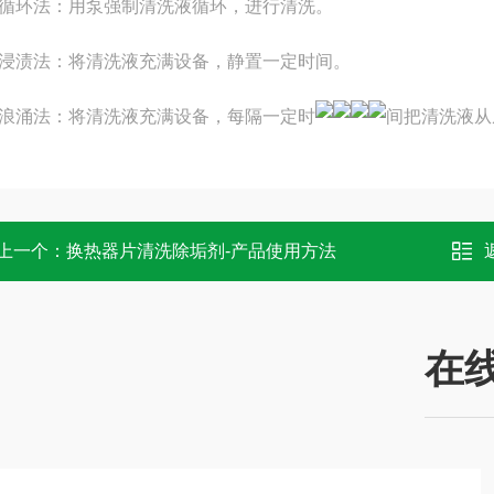
环法：用泵强制清洗液循环，进行清洗。
渍法：将清洗液充满设备，静置一定时间。
涌法：将清洗液充满设备，每隔一定时
间把清洗液从
上一个：
换热器片清洗除垢剂-产品使用方法
在