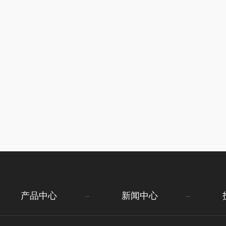
产品中心
新闻中心