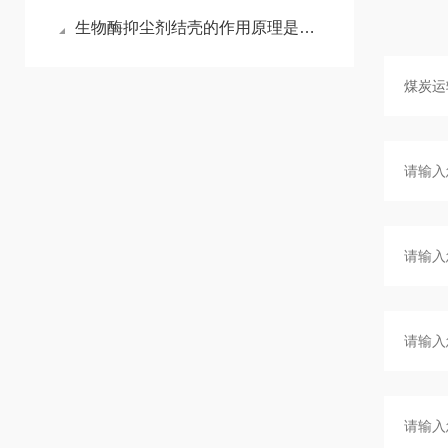
生物酶抑尘剂结壳的作用原理是什么？