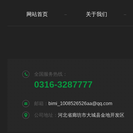
网站首页
关于我们
全国服务热线：
0316-3287777
邮箱：
bimi_1008526526aa@qq.com
公司地址：
河北省廊坊市大城县金地开发区