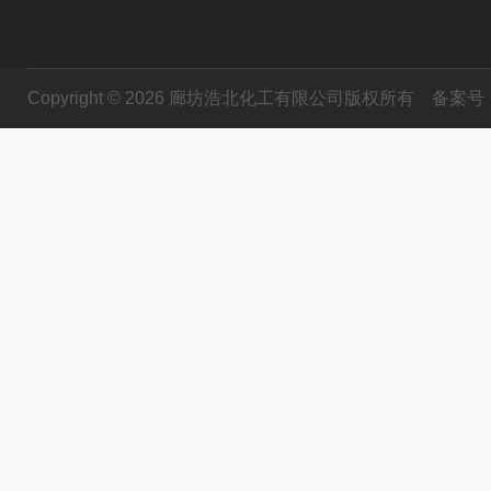
Copyright © 2026 廊坊浩北化工有限公司版权所有
备案号：