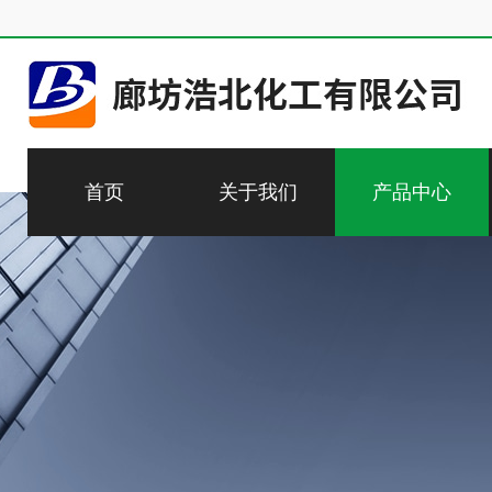
首页
关于我们
产品中心