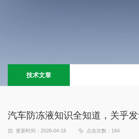
技术文章
汽车防冻液知识全知道，关乎发
更新时间：2026-04-18
点击次数：184