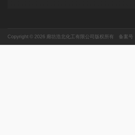
Copyright © 2026 廊坊浩北化工有限公司版权所有
备案号：