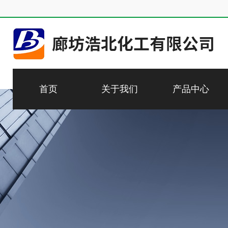
首页
关于我们
产品中心