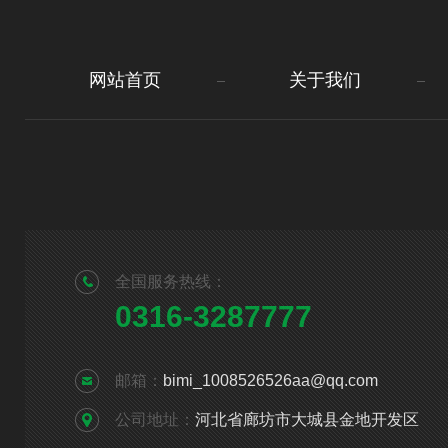
网站首页
关于我们
全国服务热线：
0316-3287777
邮箱：
bimi_1008526526aa@qq.com
公司地址：
河北省廊坊市大城县金地开发区