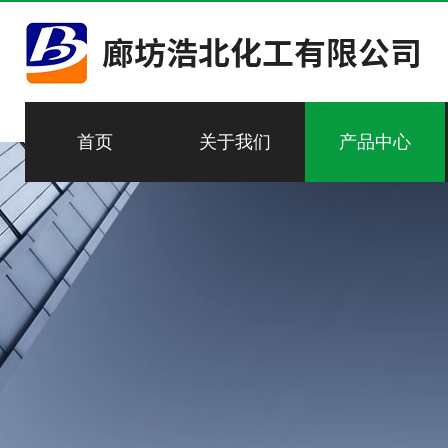
首页
关于我们
产品中心