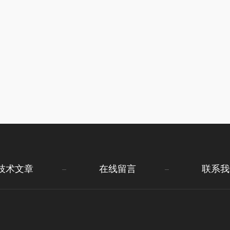
技术文章
在线留言
联系我