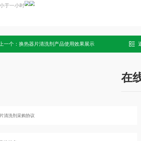
小于一小时
上一个：
换热器片清洗剂产品使用效果展示
在