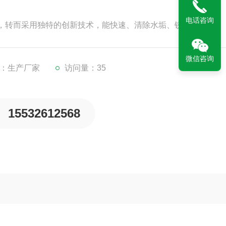
电话咨询
，转而采用独特的创新技术，能快速、清除水垢、锈渍等
微信咨询
：生产厂家
访问量：35
15532612568