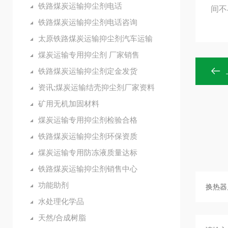
铁路煤炭运输抑尘剂电话
间不
铁路煤炭运输抑尘剂电话咨询
太原铁路煤炭运输抑尘剂汽车运输
煤炭运输专用抑尘剂 厂家销售
铁路煤炭运输抑尘剂定金发货
资讯;煤炭运输结壳抑尘剂厂家资料
矿用无机加固材料
煤炭运输专用抑尘剂检验合格
铁路煤炭运输抑尘剂环保资质
煤炭运输专用防冻液质量达标
铁路煤炭运输抑尘剂销售中心
功能助剂
水处理化学品
天然/合成树脂