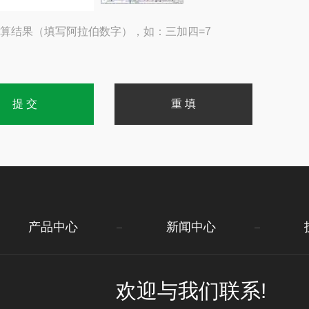
算结果（填写阿拉伯数字），如：三加四=7
产品中心
新闻中心
欢迎与我们联系!