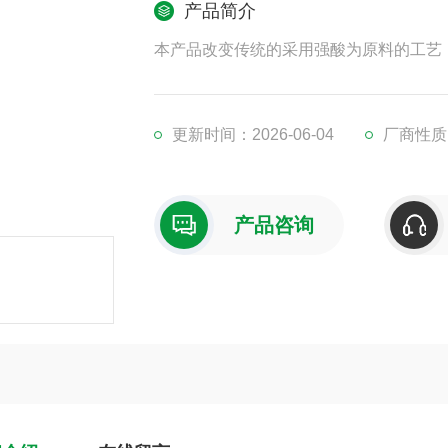
产品简介
本产品改变传统的采用强酸为原料的工艺
更新时间：2026-06-04
厂商性质
产品咨询