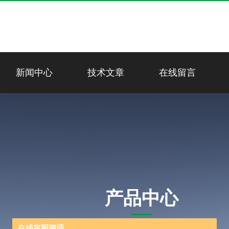
新闻中心
技术文章
在线留言
产品中心