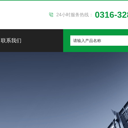
0316-32
24小时服务热线：
联系我们