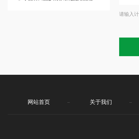
请输入计
网站首页
关于我们