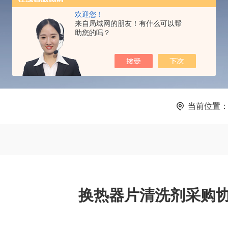
PRODUCTS CENTER
欢迎您！
来自局域网的朋友！有什么可以帮
助您的吗？
当前位置
换热器片清洗剂采购