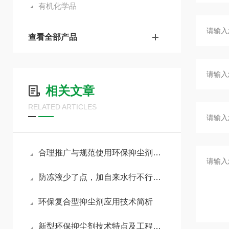
有机化学品
查看全部产品
相关文章
RELATED ARTICLES
合理推广与规范使用环保抑尘剂助力各行业扬尘达标治理
防冻液少了点，加自来水行不行？我心里一直犯嘀咕
环保复合型抑尘剂应用技术简析
新型环保抑尘剂技术特点及工程应用优势