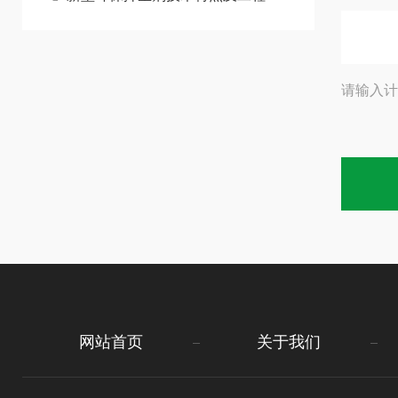
请输入计
网站首页
关于我们