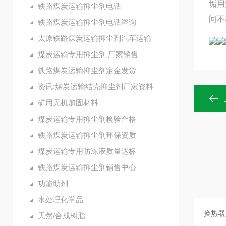
垢用
铁路煤炭运输抑尘剂电话
间不
铁路煤炭运输抑尘剂电话咨询
太原铁路煤炭运输抑尘剂汽车运输
煤炭运输专用抑尘剂 厂家销售
铁路煤炭运输抑尘剂定金发货
资讯;煤炭运输结壳抑尘剂厂家资料
矿用无机加固材料
煤炭运输专用抑尘剂检验合格
铁路煤炭运输抑尘剂环保资质
煤炭运输专用防冻液质量达标
铁路煤炭运输抑尘剂销售中心
功能助剂
水处理化学品
天然/合成树脂