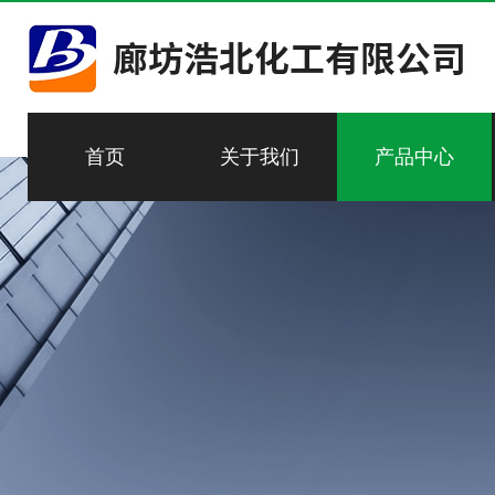
首页
关于我们
产品中心