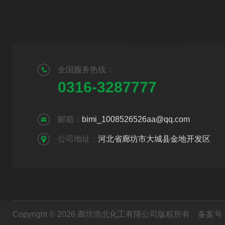
全国服务热线：
0316-3287777
邮箱：
bimi_1008526526aa@qq.com
公司地址：
河北省廊坊市大城县金地开发区
Copyright © 2026 廊坊浩北化工有限公司版权所有
备案号：