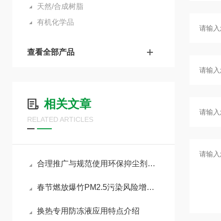
天然/合成树脂
有机化学品
查看全部产品
相关文章
RELATED ARTICLES
合理推广与规范使用环保抑尘剂助力各行业扬尘达标治理
春节燃放爆竹PM2.5污染风险增加，如何做好污染防治工作
换热专用防冻液应用特点介绍