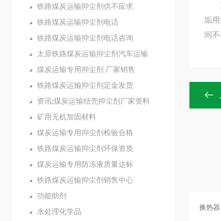
直至
铁路煤炭运输抑尘剂供不应求
垢用
铁路煤炭运输抑尘剂电话
间不
铁路煤炭运输抑尘剂电话咨询
太原铁路煤炭运输抑尘剂汽车运输
煤炭运输专用抑尘剂 厂家销售
铁路煤炭运输抑尘剂定金发货
资讯;煤炭运输结壳抑尘剂厂家资料
矿用无机加固材料
煤炭运输专用抑尘剂检验合格
铁路煤炭运输抑尘剂环保资质
煤炭运输专用防冻液质量达标
铁路煤炭运输抑尘剂销售中心
功能助剂
水处理化学品