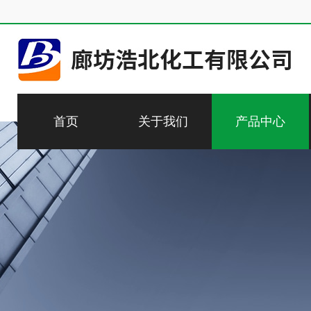
首页
关于我们
产品中心