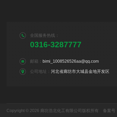
全国服务热线：
0316-3287777
邮箱：
bimi_1008526526aa@qq.com
公司地址：
河北省廊坊市大城县金地开发区
Copyright © 2026 廊坊浩北化工有限公司版权所有
备案号：