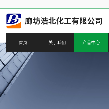
首页
关于我们
产品中心