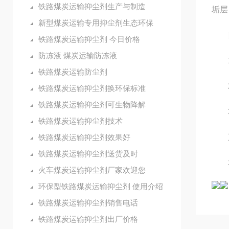
铁路煤炭运输抑尘剂生产与制造
垢层
新型煤炭运输专用抑尘剂生态环保
四
铁路煤炭运输抑尘剂 今日价格
防冻液 煤炭运输防冻液
1、
铁路煤炭运输防尘剂
2、
铁路煤炭运输抑尘剂换环保标准
铁路煤炭运输抑尘剂可生物降解
3、
铁路煤炭运输抑尘剂技术
铁路煤炭运输抑尘剂效果好
五
铁路煤炭运输抑尘剂送货及时
本品
火车煤炭运输抑尘剂厂家欢迎您
环保型铁路煤炭运输抑尘剂 使用介绍
铁路煤炭运输抑尘剂销售电话
铁路煤炭运输抑尘剂出厂价格