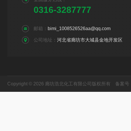
0316-3287777
邮箱：
bimi_1008526526aa@qq.com
公司地址：
河北省廊坊市大城县金地开发区
Copyright © 2026 廊坊浩北化工有限公司版权所有
备案号：