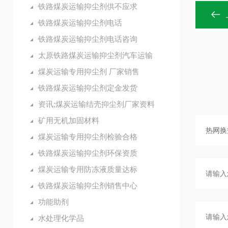
铁路煤炭运输抑尘剂供不应求
铁路煤炭运输抑尘剂电话
铁路煤炭运输抑尘剂电话咨询
太原铁路煤炭运输抑尘剂汽车运输
煤炭运输专用抑尘剂 厂家销售
铁路煤炭运输抑尘剂定金发货
资讯;煤炭运输结壳抑尘剂厂家资料
矿用无机加固材料
煤炭运输专用抑尘剂检验合格
铁路煤炭运输抑尘剂环保资质
煤炭运输专用防冻液质量达标
铁路煤炭运输抑尘剂销售中心
功能助剂
水处理化学品