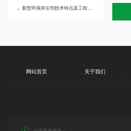
新型环保抑尘剂技术特点及工程应用优势
网站首页
关于我们
全国服务热线：