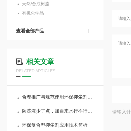
天然/合成树脂
有机化学品
查看全部产品
相关文章
RELATED ARTICLES
合理推广与规范使用环保抑尘剂助力各行业扬尘达标治理
防冻液少了点，加自来水行不行？我心里一直犯嘀咕
请输入计
环保复合型抑尘剂应用技术简析