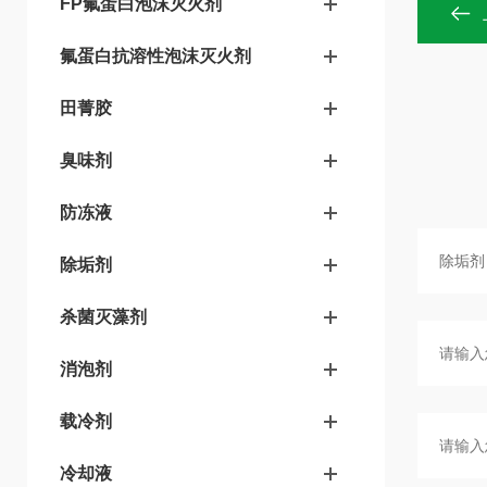
FP氟蛋白泡沫灭火剂
氟蛋白抗溶性泡沫灭火剂
田菁胶
臭味剂
防冻液
除垢剂
杀菌灭藻剂
消泡剂
载冷剂
冷却液