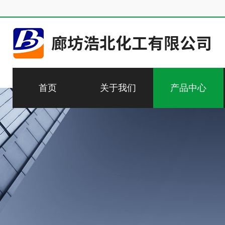
首页
关于我们
产品中心