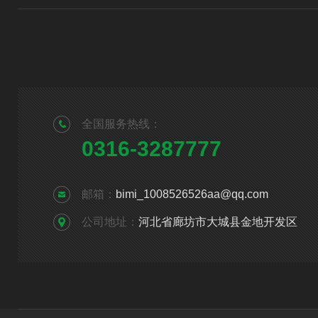
全国服务热线：
0316-3287777
邮箱：
bimi_1008526526aa@qq.com
公司地址：
河北省廊坊市大城县金地开发区