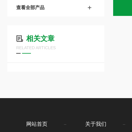
查看全部产品
相关文章
RELATED ARTICLES
网站首页
关于我们