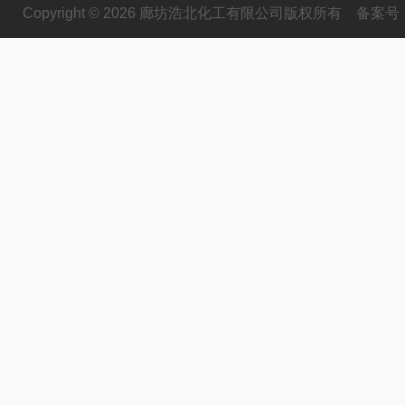
Copyright © 2026 廊坊浩北化工有限公司版权所有
备案号：