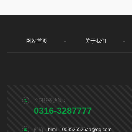
网站首页
关于我们
全国服务热线：
0316-3287777
邮箱：
bimi_1008526526aa@qq.com