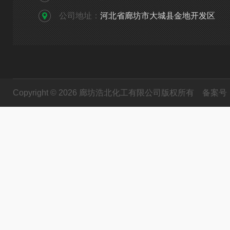
公司地址：
河北省廊坊市大城县金地开发区
Copyright © 2026 廊坊浩北化工有限公司版权所有
备案号：