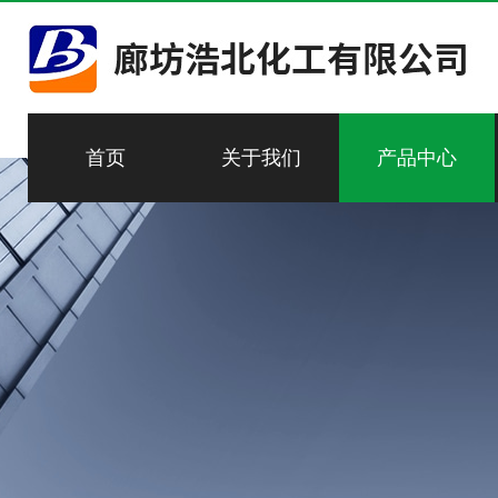
首页
关于我们
产品中心