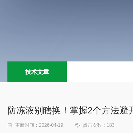
技术文章
防冻液别瞎换！掌握2个方法避
更新时间：2026-04-19
点击次数：183