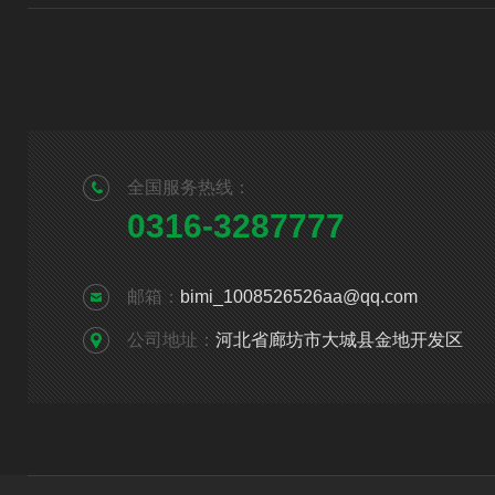
全国服务热线：
0316-3287777
邮箱：
bimi_1008526526aa@qq.com
公司地址：
河北省廊坊市大城县金地开发区