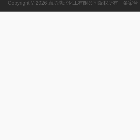
Copyright © 2026 廊坊浩北化工有限公司版权所有
备案号：