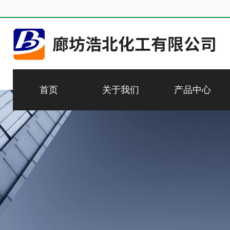
首页
关于我们
产品中心