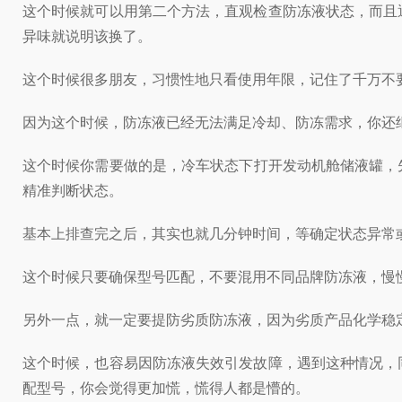
这个时候就可以用第二个方法，直观检查防冻液状态，而且
异味就说明该换了。
这个时候很多朋友，习惯性地只看使用年限，记住了千万不
因为这个时候，防冻液已经无法满足冷却、防冻需求，你还
这个时候你需要做的是，冷车状态下打开发动机舱储液罐，
精准判断状态。
基本上排查完之后，其实也就几分钟时间，等确定状态异常
这个时候只要确保型号匹配，不要混用不同品牌防冻液，慢
另外一点，就一定要提防劣质防冻液，因为劣质产品化学稳
这个时候，也容易因防冻液失效引发故障，遇到这种情况，
配型号，你会觉得更加慌，慌得人都是懵的。