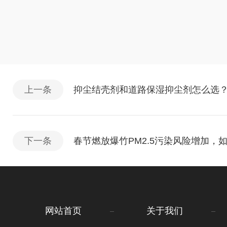
上一条
抑尘结壳剂和道路保湿抑尘剂怎么选
下一条
春节燃放爆竹PM2.5污染风险增加，
网站首页
关于我们