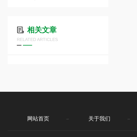
相关文章
RELATED ARTICLES
网站首页
关于我们