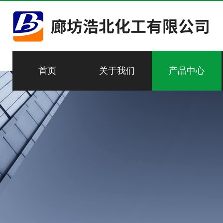
首页
关于我们
产品中心