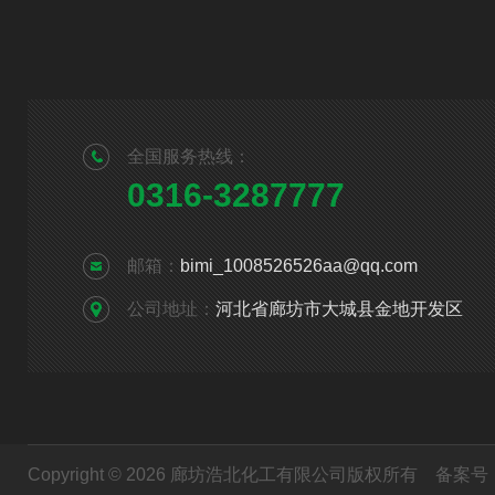
全国服务热线：
0316-3287777
邮箱：
bimi_1008526526aa@qq.com
公司地址：
河北省廊坊市大城县金地开发区
Copyright © 2026 廊坊浩北化工有限公司版权所有
备案号：