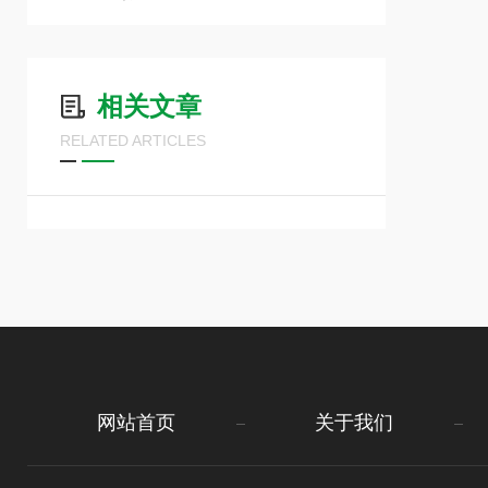
相关文章
RELATED ARTICLES
网站首页
关于我们