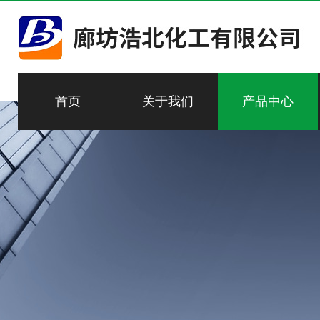
首页
关于我们
产品中心