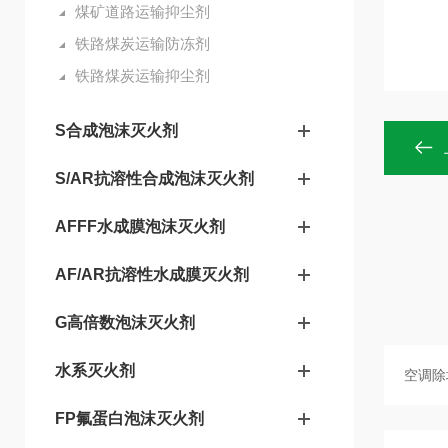
煤矿道路运输抑尘剂
铁路煤炭运输防冻剂
铁路煤炭运输抑尘剂
S合成泡沫灭火剂
S/AR抗溶性合成泡沫灭火剂
AFFF水成膜泡沫灭火剂
AF/AR抗溶性水成膜灭火剂
G高倍数泡沫灭火剂
水系灭火剂
FP氟蛋白泡沫灭火剂