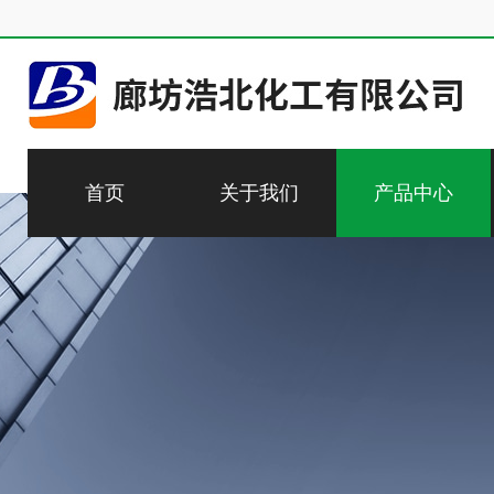
首页
关于我们
产品中心