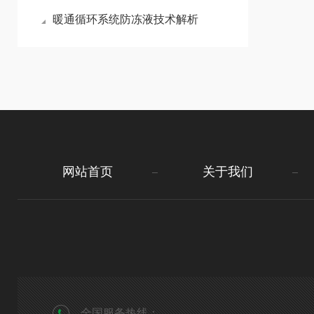
暖通循环系统防冻液技术解析
网站首页
关于我们
全国服务热线：