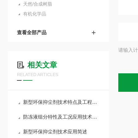
天然/合成树脂
有机化学品
查看全部产品
请输入计
相关文章
RELATED ARTICLES
新型环保抑尘剂技术特点及工程应用优势
防冻液组分特性及工况应用技术分析
新型环保抑尘剂技术应用简述