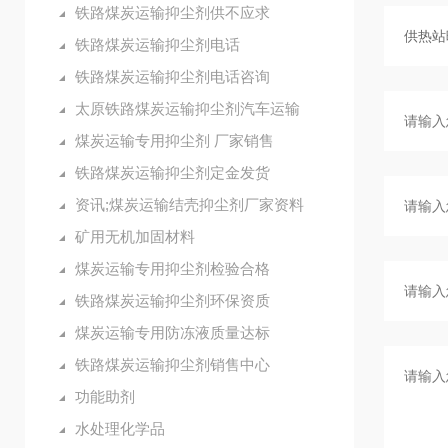
铁路煤炭运输抑尘剂供不应求
铁路煤炭运输抑尘剂电话
铁路煤炭运输抑尘剂电话咨询
太原铁路煤炭运输抑尘剂汽车运输
煤炭运输专用抑尘剂 厂家销售
铁路煤炭运输抑尘剂定金发货
资讯;煤炭运输结壳抑尘剂厂家资料
矿用无机加固材料
煤炭运输专用抑尘剂检验合格
铁路煤炭运输抑尘剂环保资质
煤炭运输专用防冻液质量达标
铁路煤炭运输抑尘剂销售中心
功能助剂
水处理化学品