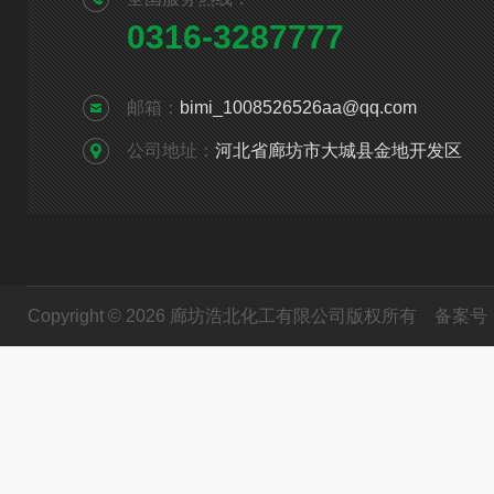
0316-3287777
邮箱：
bimi_1008526526aa@qq.com
公司地址：
河北省廊坊市大城县金地开发区
Copyright © 2026 廊坊浩北化工有限公司版权所有
备案号：