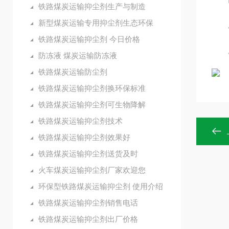
铁路煤炭运输抑尘剂生产与制造
新型煤炭运输专用抑尘剂生态环保
厂
铁路煤炭运输抑尘剂 今日价格
廊
防冻液 煤炭运输防冻液
铁路煤炭运输防尘剂
铁路煤炭运输抑尘剂换环保标准
铁路煤炭运输抑尘剂可生物降解
铁路煤炭运输抑尘剂技术
铁路煤炭运输抑尘剂效果好
铁路煤炭运输抑尘剂送货及时
火车煤炭运输抑尘剂厂家欢迎您
环保型铁路煤炭运输抑尘剂 使用介绍
铁路煤炭运输抑尘剂销售电话
铁路煤炭运输抑尘剂出厂价格