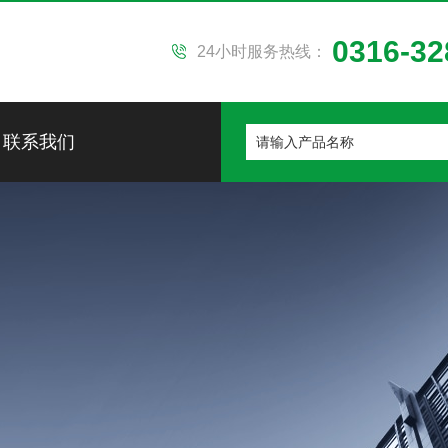
0316-32
24小时服务热线：
联系我们