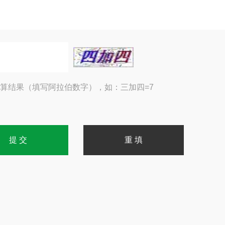
算结果（填写阿拉伯数字），如：三加四=7