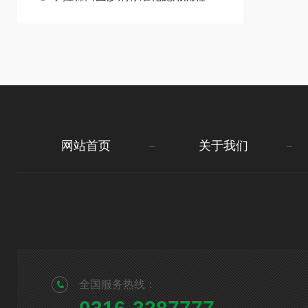
网站首页
关于我们
全国服务热线：