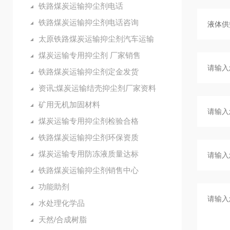
铁路煤炭运输抑尘剂电话
铁路煤炭运输抑尘剂电话咨询
太原铁路煤炭运输抑尘剂汽车运输
煤炭运输专用抑尘剂 厂家销售
铁路煤炭运输抑尘剂定金发货
资讯;煤炭运输结壳抑尘剂厂家资料
矿用无机加固材料
煤炭运输专用抑尘剂检验合格
铁路煤炭运输抑尘剂环保资质
煤炭运输专用防冻液质量达标
铁路煤炭运输抑尘剂销售中心
功能助剂
水处理化学品
天然/合成树脂