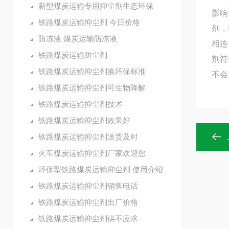
新型煤炭运输专用抑尘剂生态环保
影响
铁路煤炭运输抑尘剂 今日价格
剂，
防冻液 煤炭运输防冻液
相连
铁路煤炭运输防尘剂
剂符
铁路煤炭运输抑尘剂换环保标准
不会
铁路煤炭运输抑尘剂可生物降解
铁路煤炭运输抑尘剂技术
铁路煤炭运输抑尘剂效果好
铁路煤炭运输抑尘剂送货及时
火车煤炭运输抑尘剂厂家欢迎您
环保型铁路煤炭运输抑尘剂 使用介绍
铁路煤炭运输抑尘剂销售电话
铁路煤炭运输抑尘剂出厂价格
铁路煤炭运输抑尘剂供不应求