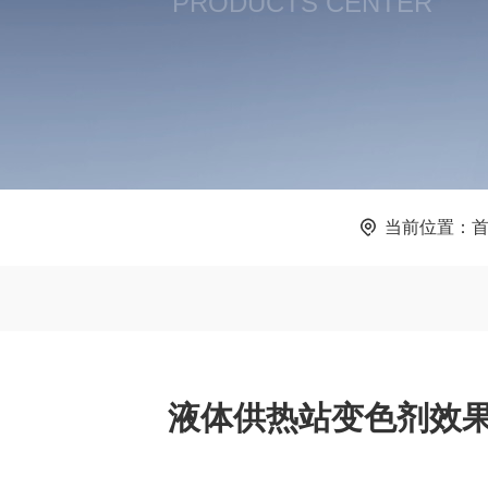
PRODUCTS CENTER
当前位置：
液体供热站变色剂效