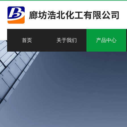
首页
关于我们
产品中心