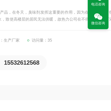
电话咨询
产品，在冬天，臭味剂发挥这重要的作用，因为在供暖期间有
热水，致使高楼层的居民无法供暖，故热力公司在不得已的情况下
微信咨询
：生产厂家
访问量：35
15532612568