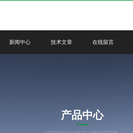
新闻中心
技术文章
在线留言
产品中心