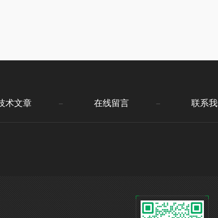
技术文章
在线留言
联系我