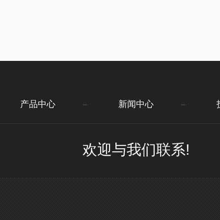
产品中心
新闻中心
欢迎与我们联系!