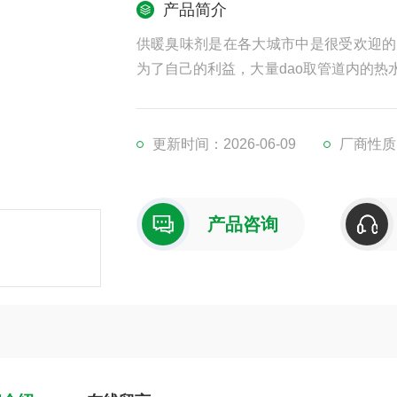
产品简介
供暖臭味剂是在各大城市中是很受欢迎的
为了自己的利益，大量dao取管道内的
味剂以防止居民私自盗用管道的热水
更新时间：2026-06-09
厂商性质
产品咨询