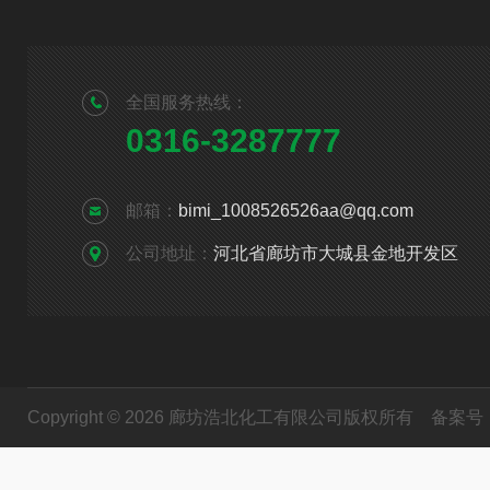
全国服务热线：
0316-3287777
邮箱：
bimi_1008526526aa@qq.com
公司地址：
河北省廊坊市大城县金地开发区
Copyright © 2026 廊坊浩北化工有限公司版权所有
备案号：