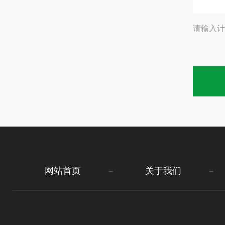
请输入计
网站首页
关于我们