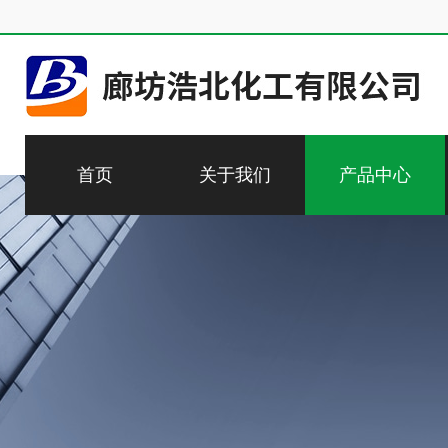
首页
关于我们
产品中心