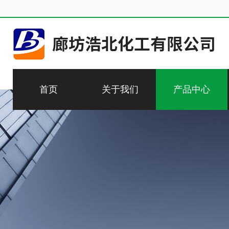
首页
关于我们
产品中心