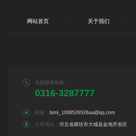
网站首页
关于我们
全国服务热线：
0316-3287777
邮箱：
bimi_1008526526aa@qq.com
公司地址：
河北省廊坊市大城县金地开发区