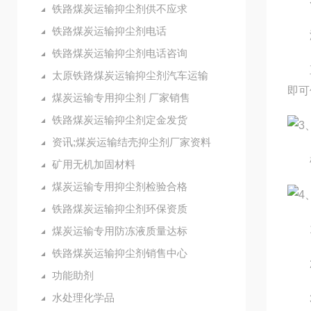
3.
铁路煤炭运输抑尘剂供不应求
铁路煤炭运输抑尘剂电话
液
铁路煤炭运输抑尘剂电话咨询
直接
太原铁路煤炭运输抑尘剂汽车运输
即可
煤炭运输专用抑尘剂 厂家销售
铁路煤炭运输抑尘剂定金发货
3
资讯;煤炭运输结壳抑尘剂厂家资料
根据
矿用无机加固材料
煤炭运输专用抑尘剂检验合格
4
铁路煤炭运输抑尘剂环保资质
1.
煤炭运输专用防冻液质量达标
铁路煤炭运输抑尘剂销售中心
2.
功能助剂
水处理化学品
3.