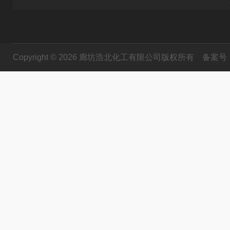
Copyright © 2026 廊坊浩北化工有限公司版权所有
备案号：