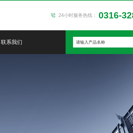
0316-32
24小时服务热线：
联系我们