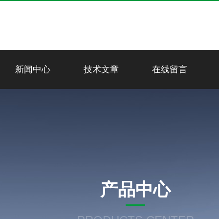
新闻中心
技术文章
在线留言
产品中心