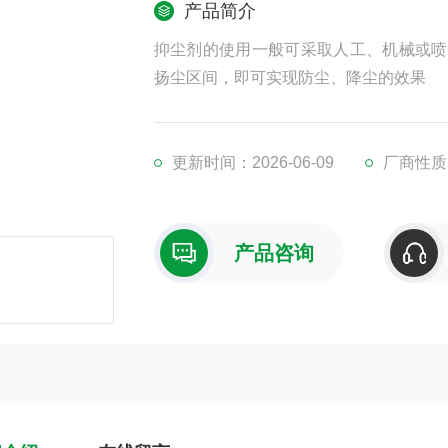
产品简介
抑尘剂的使用一般可采取人工、机械或喷
扬尘区间，即可实现防尘、降尘的效果
更新时间：2026-06-09
厂商性质
产品咨询