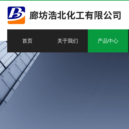
首页
关于我们
产品中心