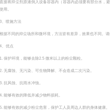
将抑尘剂原液倒入设备容器内（容器内必须要有部分水，避
使用。
、喷施方法
不同的抑尘场所和微环境，方法皆有差异，效果也不同。请向
、优点
 保护环境，能够去除2.5 微米以上的粉尘颗粒。
 无腐蚀、无污染、可生物降解、不会造成二次污染。
 抗风蚀、抗雨水冲蚀。
 能够有效的降低并减少物料损耗。
 能够有效的减少粉尘危害，保护工人及周边人群的身体健康。