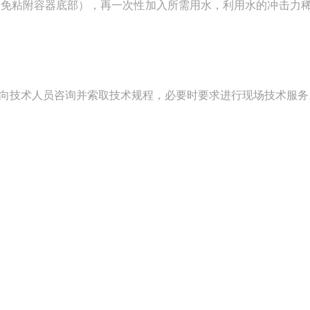
免粘附容器底部），再一次性加入所需用水，利用水的冲击力
技术人员咨询并索取技术规程，必要时要求进行现场技术服务