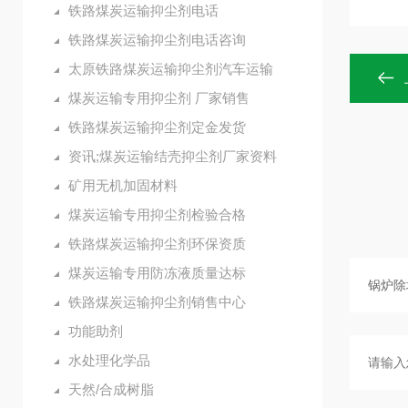
铁路煤炭运输抑尘剂电话
铁路煤炭运输抑尘剂电话咨询
太原铁路煤炭运输抑尘剂汽车运输
煤炭运输专用抑尘剂 厂家销售
铁路煤炭运输抑尘剂定金发货
资讯;煤炭运输结壳抑尘剂厂家资料
矿用无机加固材料
煤炭运输专用抑尘剂检验合格
铁路煤炭运输抑尘剂环保资质
煤炭运输专用防冻液质量达标
铁路煤炭运输抑尘剂销售中心
功能助剂
水处理化学品
天然/合成树脂