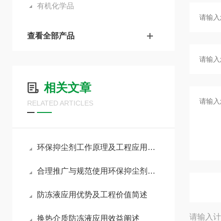
有机化学品
查看全部产品
相关文章
RELATED ARTICLES
环保抑尘剂工作原理及工程应用技术探讨
合理推广与规范使用环保抑尘剂助力各行业扬尘达标治理
防冻液应用优势及工程价值简述
请输入计
换热介质防冻液应用效益阐述