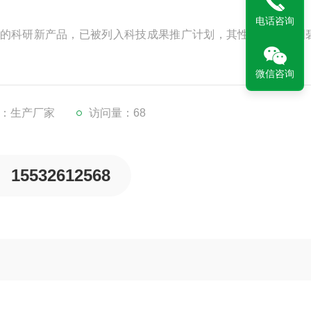
电话咨询
的科研新产品，已被列入科技成果推广计划，其性能优于美国
微信咨询
：生产厂家
访问量：68
15532612568