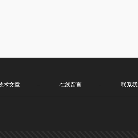
技术文章
在线留言
联系我