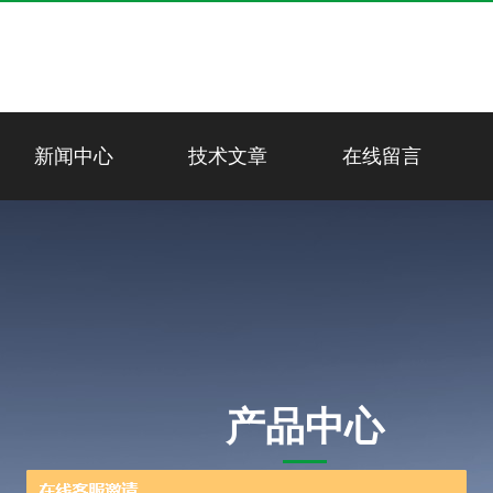
新闻中心
技术文章
在线留言
产品中心