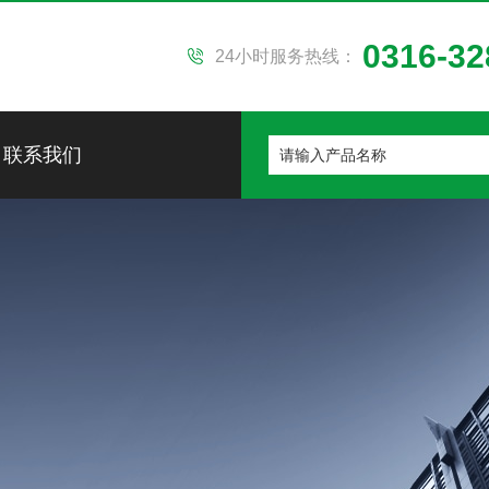
0316-32
24小时服务热线：
联系我们