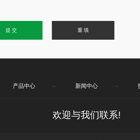
产品中心
新闻中心
欢迎与我们联系!