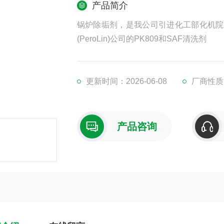
产品简介
锅炉除垢剂，是我公司引进化工部化机院
(PeroLin)公司的PK809和SAF清洗剂
更新时间：2026-06-08
厂商性质
产品咨询