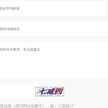
算结果（填写阿拉伯数字），如：三加四=7