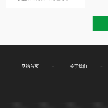
网站首页
关于我们