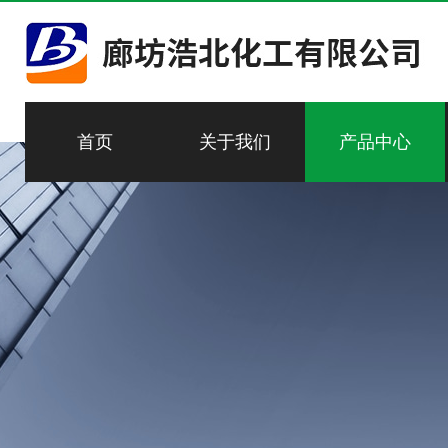
首页
关于我们
产品中心