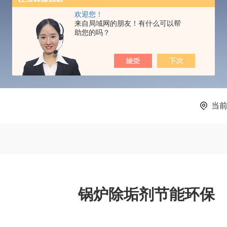
PRODUCTS CENTER
欢迎您！
来自局域网的朋友！有什么可以帮
助您的吗？
当
锅炉除垢剂节能环保