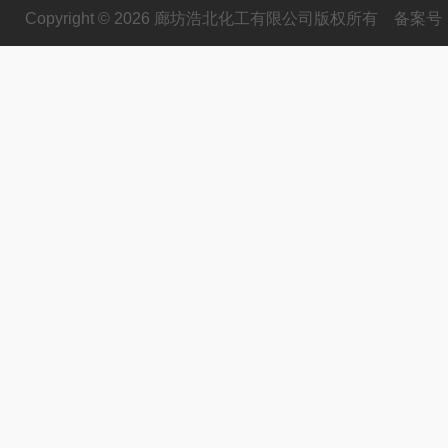
Copyright © 2026 廊坊浩北化工有限公司版权所有
备案号：