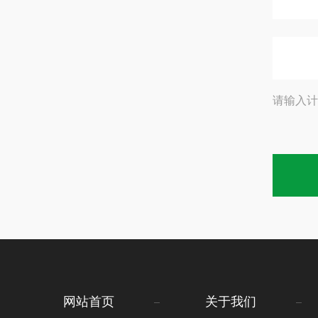
请输入计
网站首页
关于我们