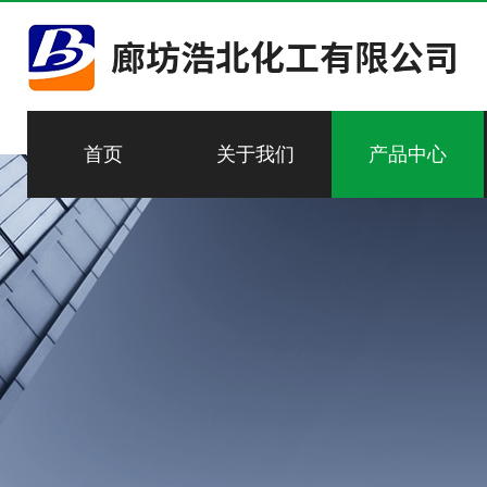
首页
关于我们
产品中心