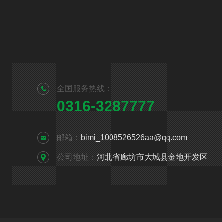
全国服务热线：
0316-3287777
邮箱：
bimi_1008526526aa@qq.com
公司地址：
河北省廊坊市大城县金地开发区