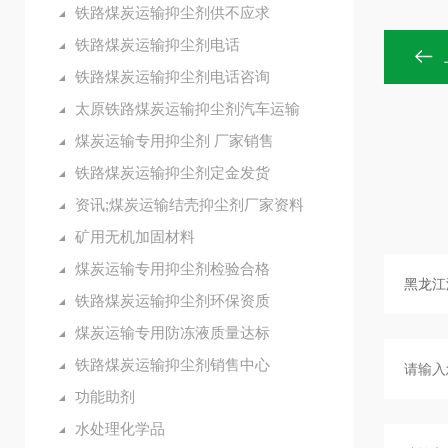
铁路煤炭运输抑尘剂供不应求
铁路煤炭运输抑尘剂电话
铁路煤炭运输抑尘剂电话咨询
太原铁路煤炭运输抑尘剂汽车运输
煤炭运输专用抑尘剂 厂家销售
铁路煤炭运输抑尘剂定金发货
资讯;煤炭运输结壳抑尘剂厂家资料
矿用无机加固材料
煤炭运输专用抑尘剂检验合格
铁路煤炭运输抑尘剂环保资质
煤炭运输专用防冻液质量达标
铁路煤炭运输抑尘剂销售中心
功能助剂
水处理化学品