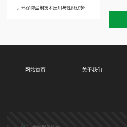
环保抑尘剂技术应用与性能优势分析
网站首页
关于我们
全国服务热线：