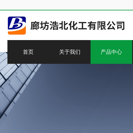
首页
关于我们
产品中心