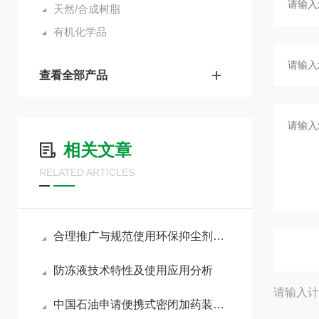
天然/合成树脂
有机化学品
查看全部产品
相关文章
RELATED ARTICLES
合理推广与规范使用环保抑尘剂助力各行业扬尘达标治理
防冻液技术特性及使用应用分析
请输入计
中国石油申请便携式密闭加药装置及方法，确保臭味剂无法向外扩散