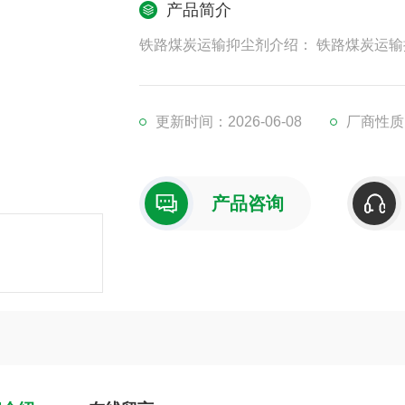
产品简介
铁路煤炭运输抑尘剂介绍： 铁路煤炭运
更新时间：2026-06-08
厂商性质
产品咨询