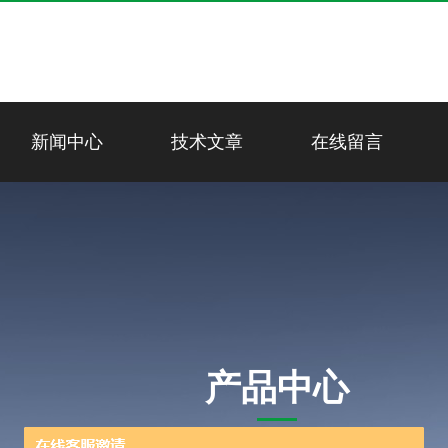
新闻中心
技术文章
在线留言
产品中心