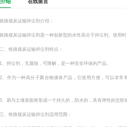
细介绍
在线留言
路煤炭运输抑尘剂介绍：
煤炭运输抑尘剂是一种创新型的水性高分子抑尘剂。使用时
、铁路煤炭运输抑尘剂特点：
抑尘剂，无腐蚀，可降解，是一种安全环保的产品。
作为一种高分子聚合物液体产品，它使用方便，可以非常有
易与土壤表面将形成一个持久的，防水的，具有弹性的交联矩
、铁路煤炭运输抑尘剂适用范围：