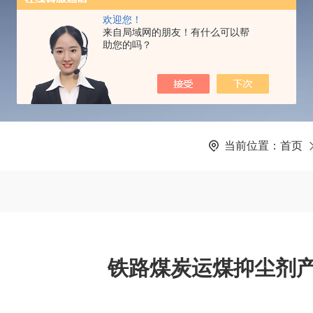
PRODUCTS CENTER
欢迎您！
来自局域网的朋友！有什么可以帮
助您的吗？
当前位置：
首页
铁路煤炭运煤抑尘剂