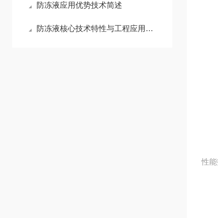
防冻液应用优势技术简述
防冻液核心技术特性与工程应用优势分析
性能