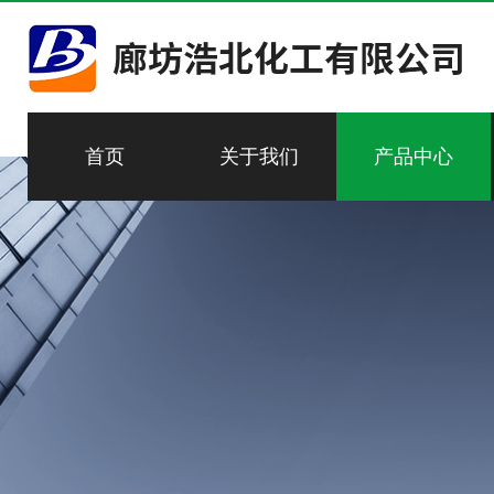
首页
关于我们
产品中心