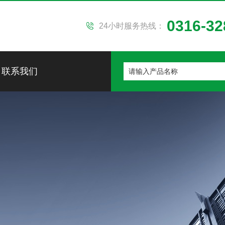
0316-32
24小时服务热线：
联系我们