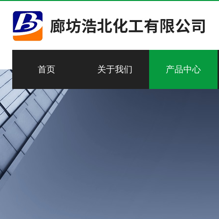
首页
关于我们
产品中心