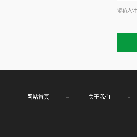
请输入计
网站首页
关于我们