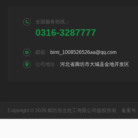
全国服务热线：
0316-3287777
邮箱：
bimi_1008526526aa@qq.com
公司地址：
河北省廊坊市大城县金地开发区
Copyright © 2026 廊坊浩北化工有限公司版权所有
备案号：