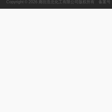
Copyright © 2026 廊坊浩北化工有限公司版权所有
备案号：