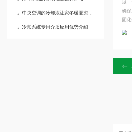
度，
确保
中央空调的冷却液让家冬暖夏凉的秘密
固化
冷却系统专用介质应用优势介绍