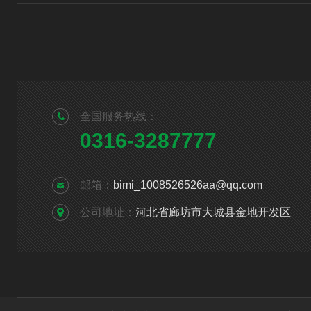
全国服务热线：
0316-3287777
邮箱：
bimi_1008526526aa@qq.com
公司地址：
河北省廊坊市大城县金地开发区