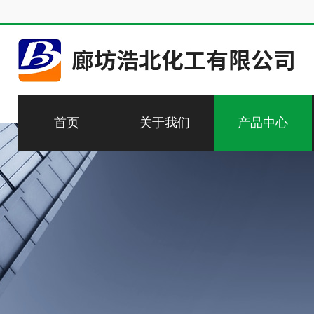
首页
关于我们
产品中心