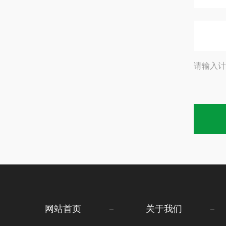
请输入计
网站首页
关于我们