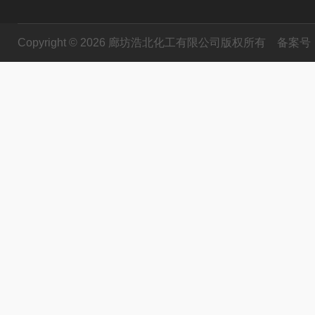
Copyright © 2026 廊坊浩北化工有限公司版权所有
备案号：