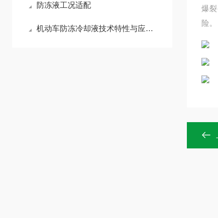
防冻液工况适配
爆裂
险。
机动车防冻冷却液技术特性与应用分析