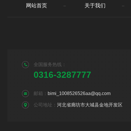
网站首页
关于我们
全国服务热线：
0316-3287777
邮箱：
bimi_1008526526aa@qq.com
公司地址：
河北省廊坊市大城县金地开发区