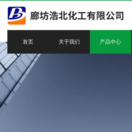
首页
关于我们
产品中心