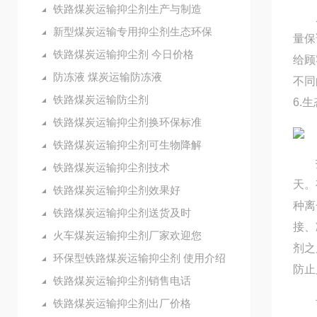
铁路煤炭运输抑尘剂生产与制造
从结
新型煤炭运输专用抑尘剂生态环保
量保
铁路煤炭运输抑尘剂 今日价格
给顾
防冻液 煤炭运输防冻液
不同
铁路煤炭运输防尘剂
6.
铁路煤炭运输抑尘剂换环保标准
铁路煤炭运输抑尘剂可生物降解
打开
铁路煤炭运输抑尘剂技术
天。
铁路煤炭运输抑尘剂效果好
种离
铁路煤炭运输抑尘剂送货及时
接、
火车煤炭运输抑尘剂厂家欢迎您
剂之
环保型铁路煤炭运输抑尘剂 使用介绍
防止
铁路煤炭运输抑尘剂销售电话
铁路煤炭运输抑尘剂出厂价格
可以