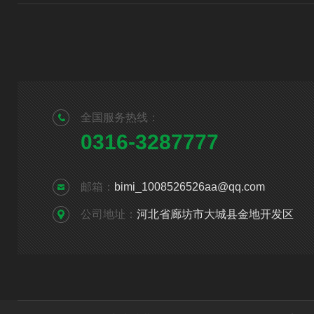
全国服务热线：
0316-3287777
邮箱：
bimi_1008526526aa@qq.com
公司地址：
河北省廊坊市大城县金地开发区