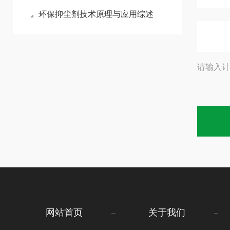
环保抑尘剂技术原理与应用综述
请输入计
网站首页
关于我们