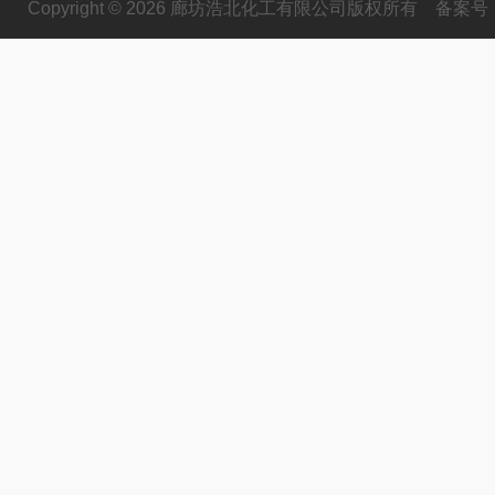
Copyright © 2026 廊坊浩北化工有限公司版权所有
备案号：