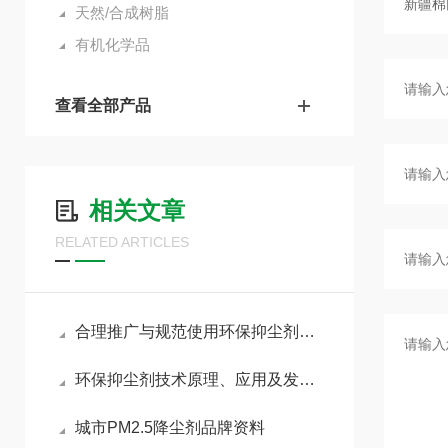
天然/合成树脂
有机化学品
查看全部产品
相关文章
RELATED ARTICLES
合理推广与规范使用环保抑尘剂助力各行业扬尘达标治理
环保抑尘剂技术原理、应用及发展趋势
城市PM2.5降尘剂品牌资料