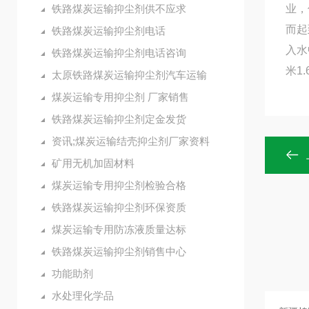
铁路煤炭运输抑尘剂供不应求
业，
而起
铁路煤炭运输抑尘剂电话
入水
铁路煤炭运输抑尘剂电话咨询
米1
太原铁路煤炭运输抑尘剂汽车运输
煤炭运输专用抑尘剂 厂家销售
铁路煤炭运输抑尘剂定金发货
资讯;煤炭运输结壳抑尘剂厂家资料
矿用无机加固材料
煤炭运输专用抑尘剂检验合格
铁路煤炭运输抑尘剂环保资质
煤炭运输专用防冻液质量达标
铁路煤炭运输抑尘剂销售中心
功能助剂
水处理化学品