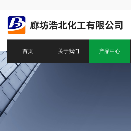
首页
关于我们
产品中心