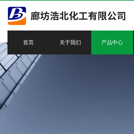
首页
关于我们
产品中心