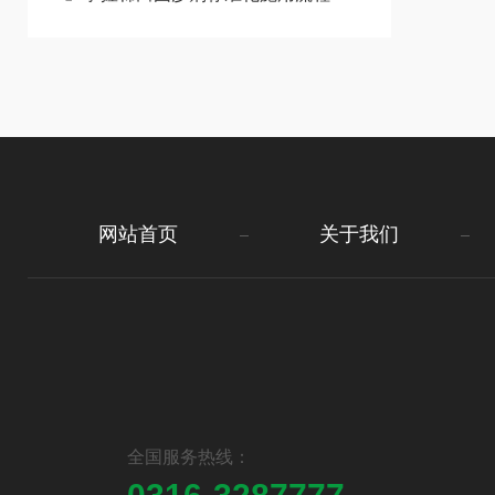
网站首页
关于我们
全国服务热线：