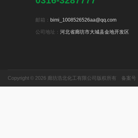
0316-3287777
邮箱：
bimi_1008526526aa@qq.com
公司地址：
河北省廊坊市大城县金地开发区
Copyright © 2026 廊坊浩北化工有限公司版权所有
备案号：