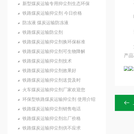
产
新型煤炭运输专用抑尘剂生态环保
铁路煤炭运输抑尘剂 今日价格
暖气
防冻液 煤炭运输防冻液
突
铁路煤炭运输防尘剂
铁路煤炭运输抑尘剂换环保标准
消防
铁路煤炭运输抑尘剂可生物降解
产品
铁路煤炭运输抑尘剂技术
铁路煤炭运输抑尘剂效果好
铁路煤炭运输抑尘剂送货及时
火车煤炭运输抑尘剂厂家欢迎您
环保型铁路煤炭运输抑尘剂 使用介绍
铁路煤炭运输抑尘剂销售电话
铁路煤炭运输抑尘剂出厂价格
铁路煤炭运输抑尘剂供不应求