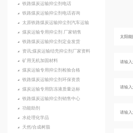
铁路煤炭运输抑尘剂电话
铁路煤炭运输抑尘剂电话咨询
太原铁路煤炭运输抑尘剂汽车运输
煤炭运输专用抑尘剂 厂家销售
铁路煤炭运输抑尘剂定金发货
资讯;煤炭运输结壳抑尘剂厂家资料
矿用无机加固材料
煤炭运输专用抑尘剂检验合格
铁路煤炭运输抑尘剂环保资质
煤炭运输专用防冻液质量达标
铁路煤炭运输抑尘剂销售中心
功能助剂
水处理化学品
天然/合成树脂