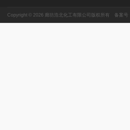
Copyright © 2026 廊坊浩北化工有限公司版权所有
备案号：