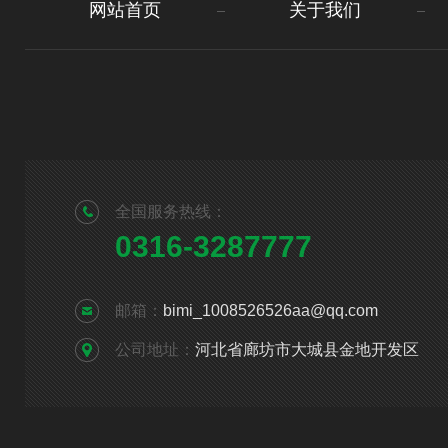
网站首页
关于我们
全国服务热线：
0316-3287777
邮箱：
bimi_1008526526aa@qq.com
公司地址：
河北省廊坊市大城县金地开发区