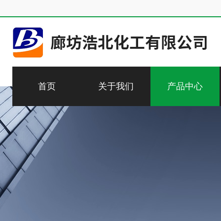
首页
关于我们
产品中心