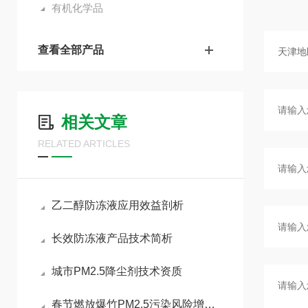
有机化学品
查看全部产品
相关文章
RELATED ARTICLES
乙二醇防冻液应用效益剖析
长效防冻液产品技术简析
城市PM2.5降尘剂技术资质
春节燃放爆竹PM2.5污染风险增加，如何做好污染防治工作