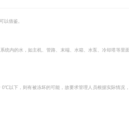
可以借鉴。
系统内的水，如主机、管路、末端、水箱、水泵、冷却塔等里
0℃以下，则有被冻坏的可能，故要求管理人员根据实际情况