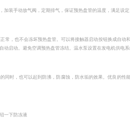
加装手动放气阀，定期排气，保证预热盘管的温度，满足设定
正常，也不会冻坏预热盘管。可以将接触器启动按钮换成自动
自动启动。避免空调预热盘管冻结。温水泵设置在发电机供电系
的同时，也可以起到防沸，防腐蚀，防水垢的效果。优良的性
绍一下防冻液