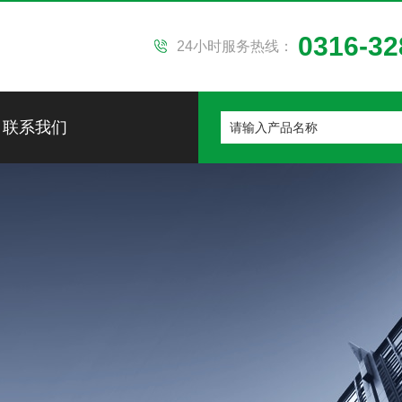
0316-32
24小时服务热线：
联系我们