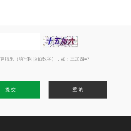
算结果（填写阿拉伯数字），如：三加四=7