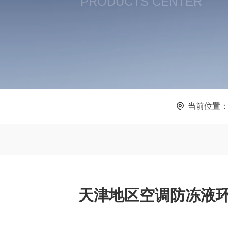
PRODUCTS CENTER
当前位置
天津地区空调防冻液