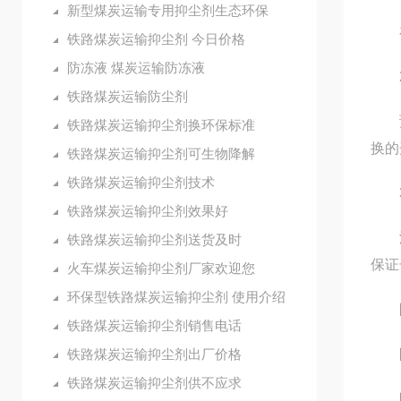
新型煤炭运输专用抑尘剂生态环保
在商
铁路煤炭运输抑尘剂 今日价格
防冻液 煤炭运输防冻液
2
铁路煤炭运输防尘剂
预热
铁路煤炭运输抑尘剂换环保标准
换的
铁路煤炭运输抑尘剂可生物降解
铁路煤炭运输抑尘剂技术
3
铁路煤炭运输抑尘剂效果好
添加
铁路煤炭运输抑尘剂送货及时
保证
火车煤炭运输抑尘剂厂家欢迎您
环保型铁路煤炭运输抑尘剂 使用介绍
防
铁路煤炭运输抑尘剂销售电话
铁路煤炭运输抑尘剂出厂价格
防冻
铁路煤炭运输抑尘剂供不应求
防