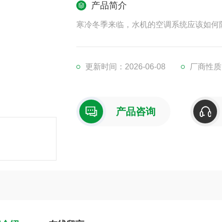
产品简介
寒冷冬季来临，水机的空调系统应该如何
更新时间：2026-06-08
厂商性质
产品咨询