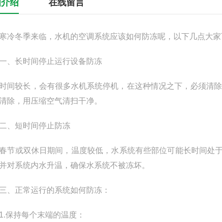
细介绍
在线留言
冬季来临，水机的空调系统应该如何防冻呢，以下几点大家
、长时间停止运行设备防冻
较长，会有很多水机系统停机，在这种情况之下，必须清除
清除，用压缩空气清扫干净。
、短时间停止防冻
或双休日期间，温度较低，水系统有些部位可能长时间处于 
并对系统内水升温，确保水系统不被冻坏。
、正常运行的系统如何防冻：
.保持每个末端的温度：