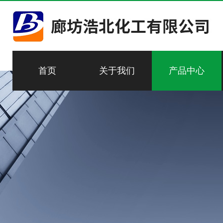
首页
关于我们
产品中心