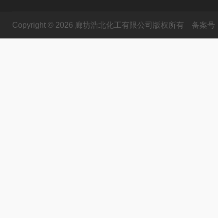
Copyright © 2026 廊坊浩北化工有限公司版权所有
备案号：