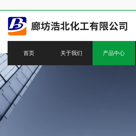
首页
关于我们
产品中心