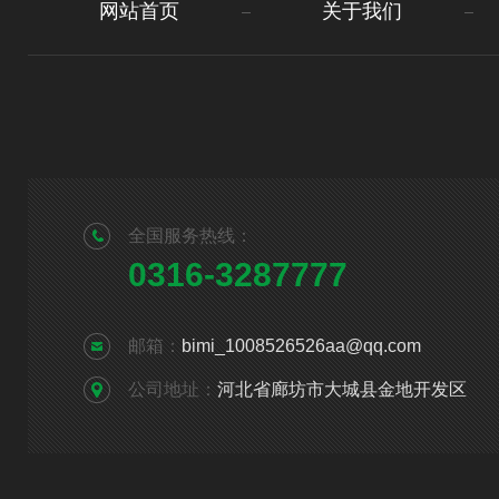
网站首页
关于我们
全国服务热线：
0316-3287777
邮箱：
bimi_1008526526aa@qq.com
公司地址：
河北省廊坊市大城县金地开发区