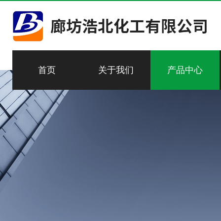
首页
关于我们
产品中心