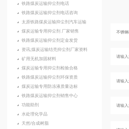
铁路煤炭运输抑尘剂电话
铁路煤炭运输抑尘剂电话咨询
太原铁路煤炭运输抑尘剂汽车运输
煤炭运输专用抑尘剂 厂家销售
铁路煤炭运输抑尘剂定金发货
资讯;煤炭运输结壳抑尘剂厂家资料
矿用无机加固材料
煤炭运输专用抑尘剂检验合格
铁路煤炭运输抑尘剂环保资质
煤炭运输专用防冻液质量达标
铁路煤炭运输抑尘剂销售中心
功能助剂
水处理化学品
天然/合成树脂