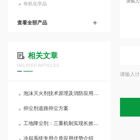
有机化学品
查看全部产品
相关文章
RELATED ARTICLES
请输入计
泡沫灭火剂技术原理及消防应用性能分析
抑尘剂道路抑尘方案
工地降尘剂：三重机制实现长效锁尘
冷却系统专用介质应用优势介绍