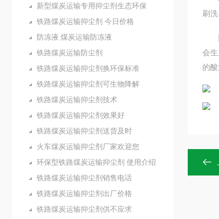
新型煤炭运输专用抑尘剂生态环保
刷洗
铁路煤炭运输抑尘剂 今日价格
防冻液 煤炭运输防冻液
因在
铁路煤炭运输防尘剂
会生
的酸
铁路煤炭运输抑尘剂换环保标准
铁路煤炭运输抑尘剂可生物降解
铁路煤炭运输抑尘剂技术
铁路煤炭运输抑尘剂效果好
铁路煤炭运输抑尘剂送货及时
火车煤炭运输抑尘剂厂家欢迎您
环保型铁路煤炭运输抑尘剂 使用介绍
铁路煤炭运输抑尘剂销售电话
铁路煤炭运输抑尘剂出厂价格
铁路煤炭运输抑尘剂供不应求