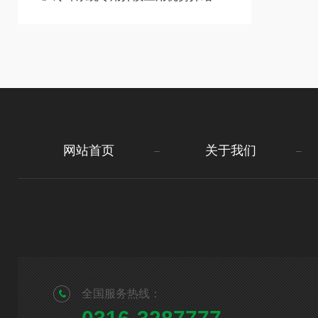
网站首页
关于我们
全国服务热线：