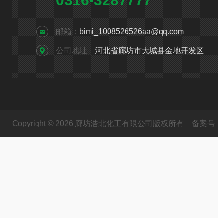
0316-3287777
邮箱：
bimi_1008526526aa@qq.com
公司地址：
河北省廊坊市大城县金地开发区
Copyright © 2026 廊坊浩北化工有限公司版权所有
备案号：