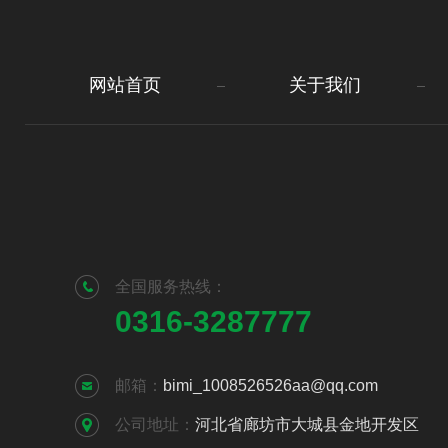
网站首页
关于我们
全国服务热线：
0316-3287777
邮箱：
bimi_1008526526aa@qq.com
公司地址：
河北省廊坊市大城县金地开发区