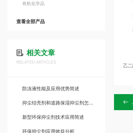
有机化学品
乙二
查看全部产品
测量
相关文章
RELATED ARTICLES
乙二
防冻液性能及应用优势简述
抑尘结壳剂和道路保湿抑尘剂怎么选？
新型环保抑尘剂技术应用简述
环保抑尘剂应用效益分析