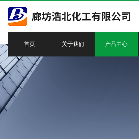
首页
关于我们
产品中心