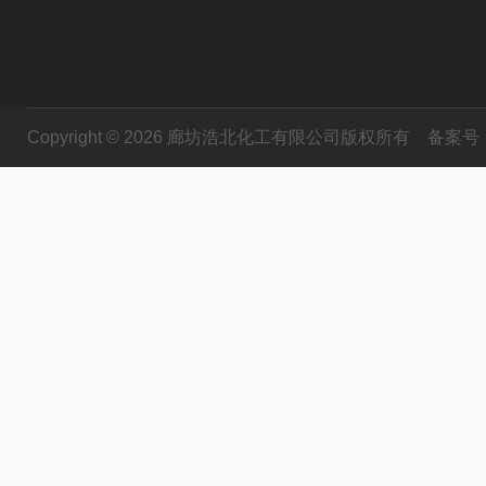
Copyright © 2026 廊坊浩北化工有限公司版权所有
备案号：