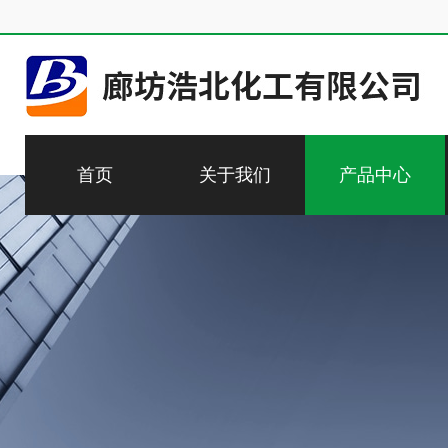
首页
关于我们
产品中心