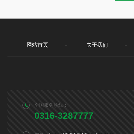
网站首页
关于我们
全国服务热线：
0316-3287777