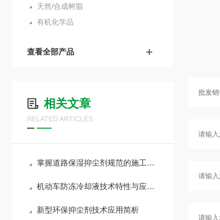
天然/合成树脂
有机化学品
查看全部产品
相关文章
RELATED ARTICLES
掌握道路保湿抑尘剂规范的施工方式切实提升扬尘治理效果
机动车防冻冷却液技术特性与应用分析
新型环保抑尘剂技术应用简析