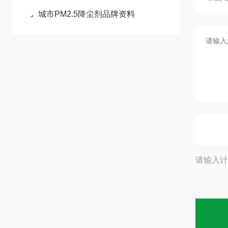
城市PM2.5降尘剂品牌资料
请输入计