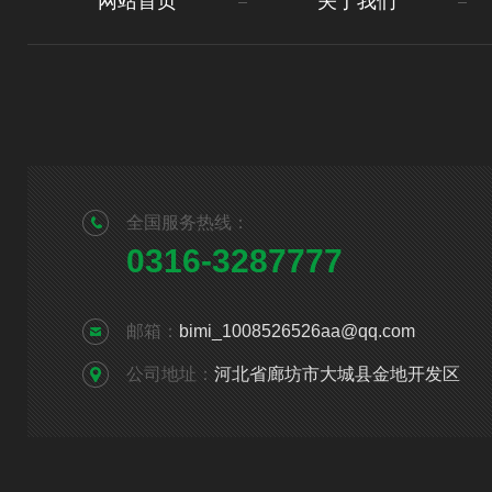
网站首页
关于我们
全国服务热线：
0316-3287777
邮箱：
bimi_1008526526aa@qq.com
公司地址：
河北省廊坊市大城县金地开发区