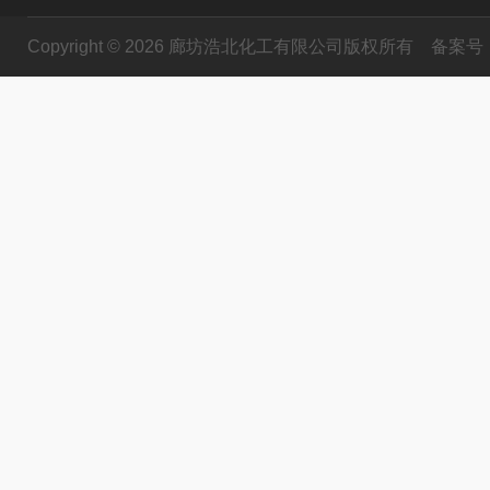
Copyright © 2026 廊坊浩北化工有限公司版权所有
备案号：