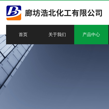
首页
关于我们
产品中心