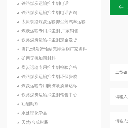
铁路煤炭运输抑尘剂电话
铁路煤炭运输抑尘剂电话咨询
太原铁路煤炭运输抑尘剂汽车运输
煤炭运输专用抑尘剂 厂家销售
铁路煤炭运输抑尘剂定金发货
资讯;煤炭运输结壳抑尘剂厂家资料
矿用无机加固材料
煤炭运输专用抑尘剂检验合格
铁路煤炭运输抑尘剂环保资质
煤炭运输专用防冻液质量达标
铁路煤炭运输抑尘剂销售中心
功能助剂
水处理化学品
天然/合成树脂