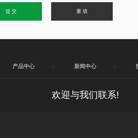
产品中心
新闻中心
欢迎与我们联系!