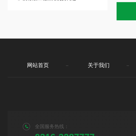
网站首页
关于我们
全国服务热线：