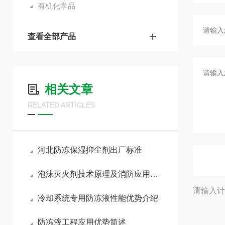
有机化学品
查看全部产品
相关文章
RELATED ARTICLES
河北防冻保湿抑尘剂出厂标准
泡沫灭火剂技术原理及消防应用性能分析
请输入计
冷却系统专用防冻液性能优势介绍
防冻液工程应用优势简述