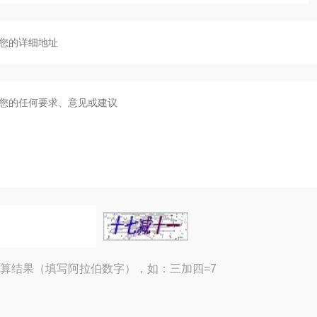
算结果（填写阿拉伯数字），如：三加四=7