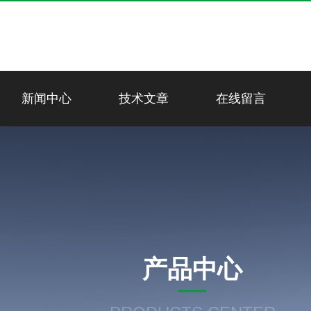
新闻中心
技术文章
在线留言
产品中心