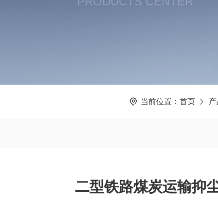
PRODUCTS CENTER
当前位置：
首页
产
二型铁路煤炭运输抑