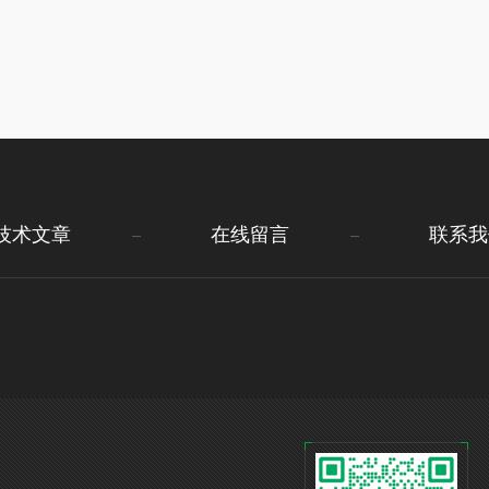
技术文章
在线留言
联系我