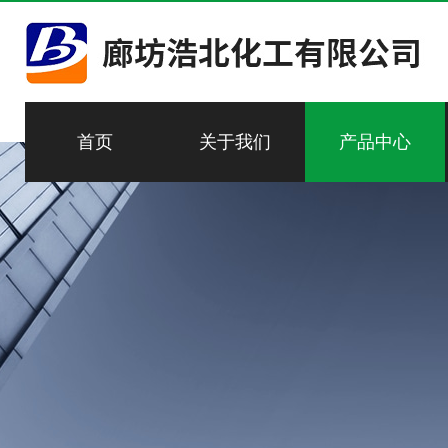
首页
关于我们
产品中心