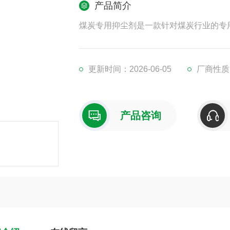
产品简介
煤炭专用抑尘剂是一款针对煤炭行业的专
更新时间：2026-06-05
厂商性质
产品咨询