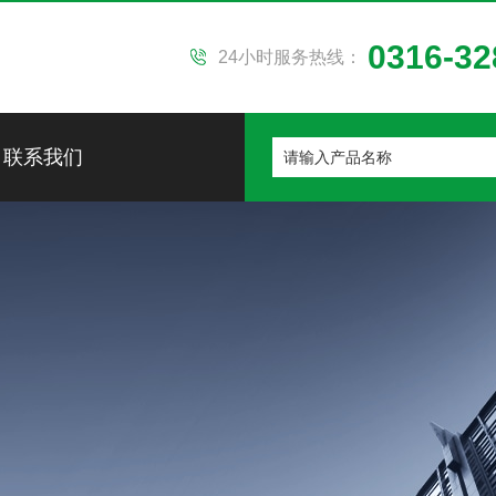
0316-32
24小时服务热线：
联系我们