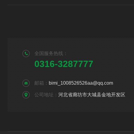
全国服务热线：
0316-3287777
邮箱：
bimi_1008526526aa@qq.com
公司地址：
河北省廊坊市大城县金地开发区