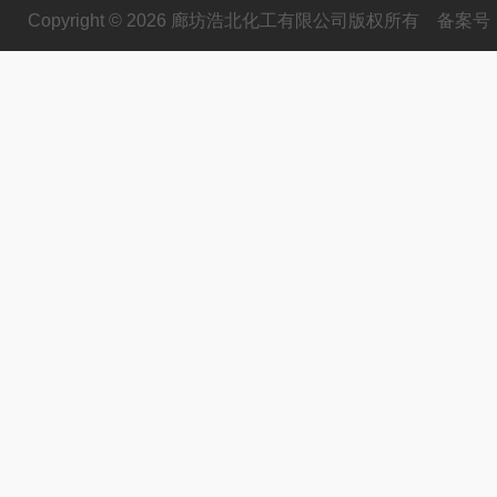
Copyright © 2026 廊坊浩北化工有限公司版权所有
备案号：