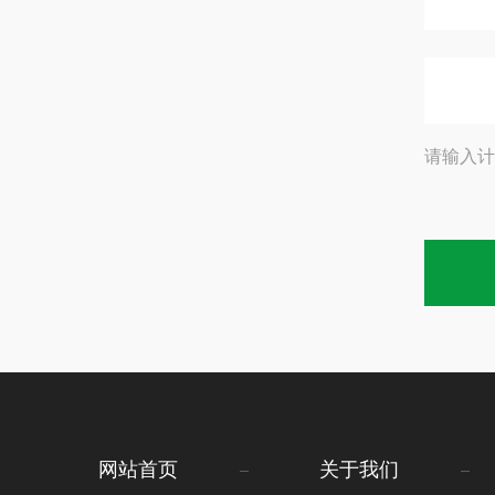
请输入计
网站首页
关于我们