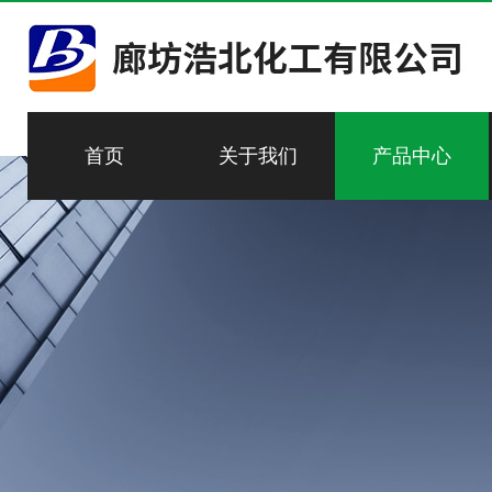
首页
关于我们
产品中心