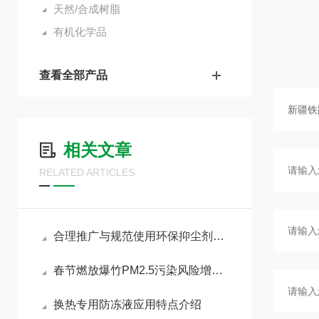
天然/合成树脂
有机化学品
查看全部产品
相关文章
RELATED ARTICLES
合理推广与规范使用环保抑尘剂助力各行业扬尘达标治理
春节燃放爆竹PM2.5污染风险增加，如何做好污染防治工作
换热专用防冻液应用特点介绍