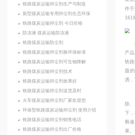
铁路煤炭运输抑尘剂生产与制造
作于
新型煤炭运输专用抑尘剂生态环保
16
铁路煤炭运输抑尘剂 今日价格
防冻液 煤炭运输防冻液
铁路煤炭运输防尘剂
以解
铁路煤炭运输抑尘剂换环保标准
产品
铁路煤炭运输抑尘剂可生物降解
铁路
题的
铁路煤炭运输抑尘剂技术
洒，
铁路煤炭运输抑尘剂效果好
铁路煤炭运输抑尘剂送货及时
本产
火车煤炭运输抑尘剂厂家欢迎您
除、
环保型铁路煤炭运输抑尘剂 使用介绍
下，
铁路煤炭运输抑尘剂销售电话
释液
铁路煤炭运输抑尘剂出厂价格
果。