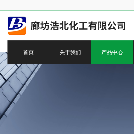
首页
关于我们
产品中心