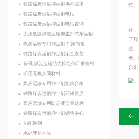
铁路煤炭运输抑尘剂供不应求
统。
铁路煤炭运输抑尘剂电话
一切
铁路煤炭运输抑尘剂电话咨询
化，
太原铁路煤炭运输抑尘剂汽车运输
了煤
煤炭运输专用抑尘剂 厂家销售
查。
铁路煤炭运输抑尘剂定金发货
全、
资讯;煤炭运输结壳抑尘剂厂家资料
合剂
矿用无机加固材料
煤炭运输专用抑尘剂检验合格
铁路煤炭运输抑尘剂环保资质
煤炭运输专用防冻液质量达标
铁路煤炭运输抑尘剂销售中心
功能助剂
水处理化学品