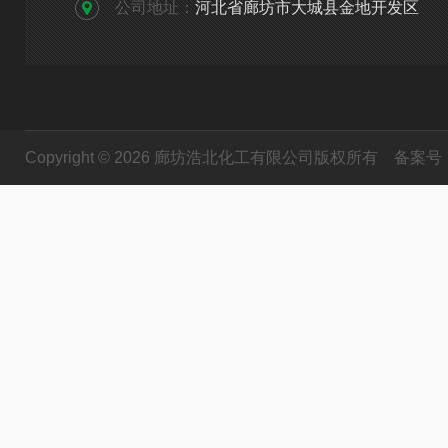
公司地址：
河北省廊坊市大城县金地开发区
Copyright © 2026 廊坊浩北化工有限公司版权所有
备案号：