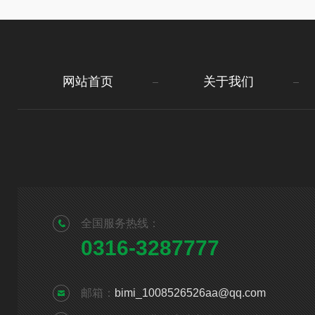
网站首页
关于我们
全国服务热线：
0316-3287777
邮箱：
bimi_1008526526aa@qq.com