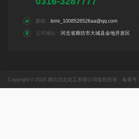
0316-3287777
邮箱：
bimi_1008526526aa@qq.com
公司地址：
河北省廊坊市大城县金地开发区
Copyright © 2026 廊坊浩北化工有限公司版权所有
备案号：