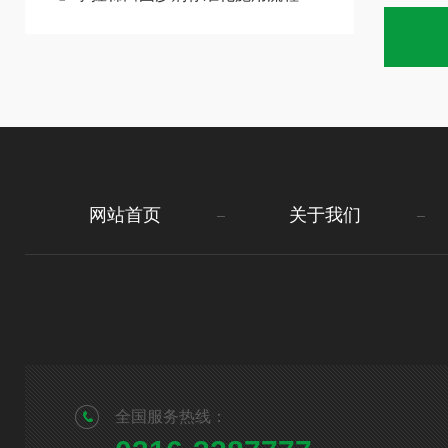
网站首页
关于我们
全国服务热线：