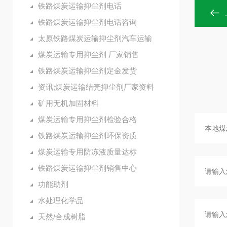
铁路煤炭运输抑尘剂电话
铁路煤炭运输抑尘剂电话咨询
太原铁路煤炭运输抑尘剂汽车运输
煤炭运输专用抑尘剂 厂家销售
铁路煤炭运输抑尘剂定金发货
资讯;煤炭运输结壳抑尘剂厂家资料
矿用无机加固材料
煤炭运输专用抑尘剂检验合格
铁路煤炭运输抑尘剂环保资质
煤炭运输专用防冻液质量达标
铁路煤炭运输抑尘剂销售中心
功能助剂
水处理化学品
天然/合成树脂