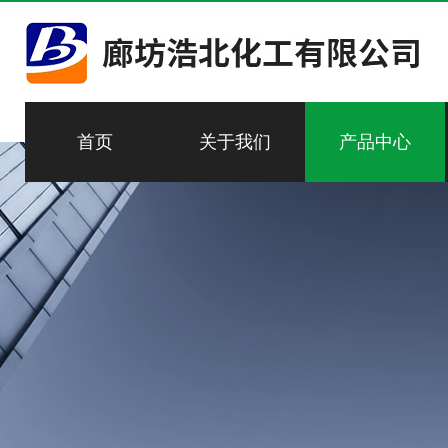
首页
关于我们
产品中心