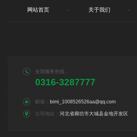
网站首页
关于我们
全国服务热线：
0316-3287777
邮箱：
bimi_1008526526aa@qq.com
公司地址：
河北省廊坊市大城县金地开发区