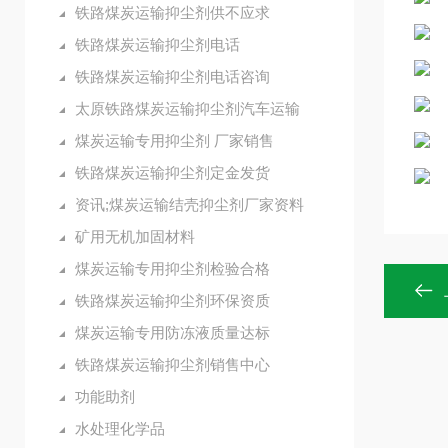
铁路煤炭运输抑尘剂供不应求
铁路煤炭运输抑尘剂电话
铁路煤炭运输抑尘剂电话咨询
太原铁路煤炭运输抑尘剂汽车运输
煤炭运输专用抑尘剂 厂家销售
铁路煤炭运输抑尘剂定金发货
资讯;煤炭运输结壳抑尘剂厂家资料
矿用无机加固材料
煤炭运输专用抑尘剂检验合格
铁路煤炭运输抑尘剂环保资质
煤炭运输专用防冻液质量达标
铁路煤炭运输抑尘剂销售中心
功能助剂
水处理化学品