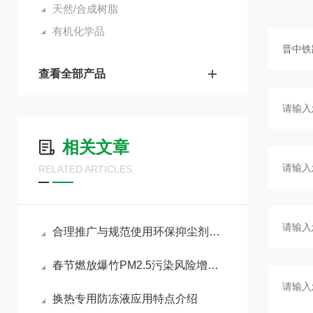
天然/合成树脂
有机化学品
查看全部产品
相关文章
RELATED ARTICLES
合理推广与规范使用环保抑尘剂助力各行业扬尘达标治理
春节燃放爆竹PM2.5污染风险增加，如何做好污染防治工作
换热专用防冻液应用特点介绍