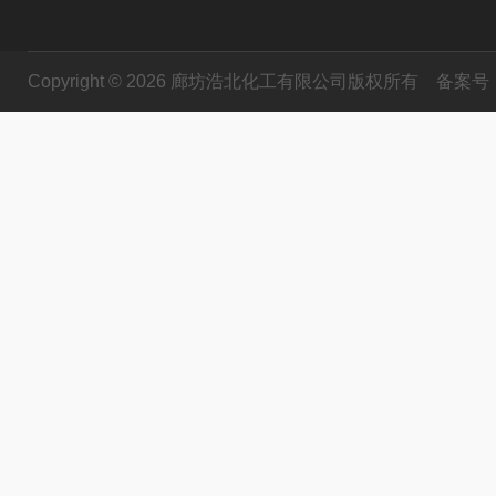
Copyright © 2026 廊坊浩北化工有限公司版权所有
备案号：