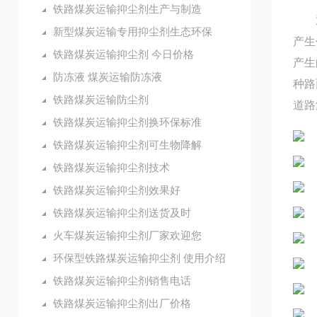
铁路煤炭运输抑尘剂生产与制造
通过
新型煤炭运输专用抑尘剂生态环保
产生
铁路煤炭运输抑尘剂 今日价格
产生
防冻液 煤炭运输防冻液
种路
铁路煤炭运输防尘剂
道路
铁路煤炭运输抑尘剂换环保标准
铁路煤炭运输抑尘剂可生物降解
铁路煤炭运输抑尘剂技术
铁路煤炭运输抑尘剂效果好
铁路煤炭运输抑尘剂送货及时
火车煤炭运输抑尘剂厂家欢迎您
环保型铁路煤炭运输抑尘剂 使用介绍
铁路煤炭运输抑尘剂销售电话
铁路煤炭运输抑尘剂出厂价格