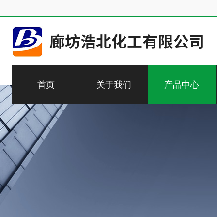
首页
关于我们
产品中心