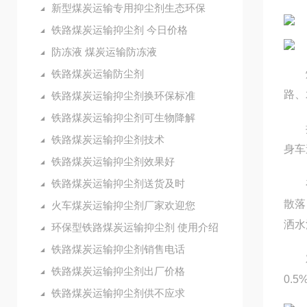
新型煤炭运输专用抑尘剂生态环保
铁路煤炭运输抑尘剂 今日价格
防冻液 煤炭运输防冻液
铁路煤炭运输防尘剂
煤炭
路、
铁路煤炭运输抑尘剂换环保标准
铁路煤炭运输抑尘剂可生物降解
提高
铁路煤炭运输抑尘剂技术
身车
铁路煤炭运输抑尘剂效果好
铁路煤炭运输抑尘剂送货及时
在地
散落
火车煤炭运输抑尘剂厂家欢迎您
洒水
环保型铁路煤炭运输抑尘剂 使用介绍
铁路煤炭运输抑尘剂销售电话
对煤
铁路煤炭运输抑尘剂出厂价格
0.
铁路煤炭运输抑尘剂供不应求