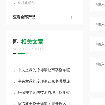
有机化学品
查看全部产品
相关文章
RELATED ARTICLES
中央空调的冷却液让写字楼冬暖夏凉的秘密
中央空调的冷却液让家冬暖夏凉的秘密
环保抑尘剂的技术原理、应用特性及发展趋势
防冻液更换全知道：避开误区，精准养护