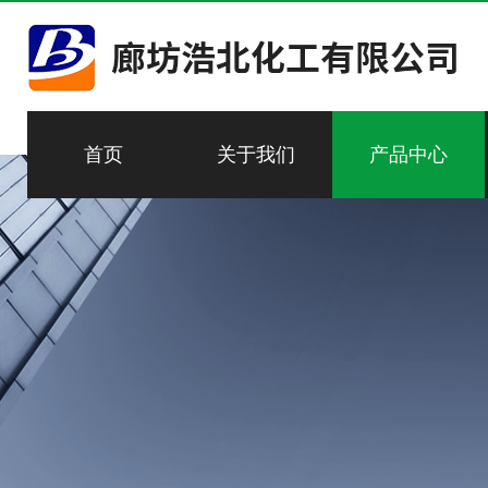
首页
关于我们
产品中心