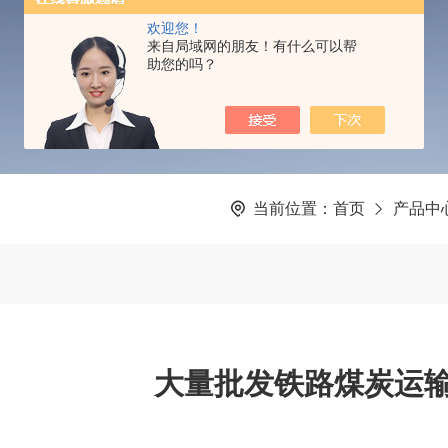
PRODUCTS CENTER
欢迎您！
来自局域网的朋友！有什么可以帮
助您的吗？
当前位置：
首页
产品中