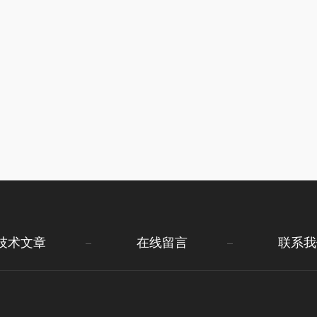
技术文章
在线留言
联系我