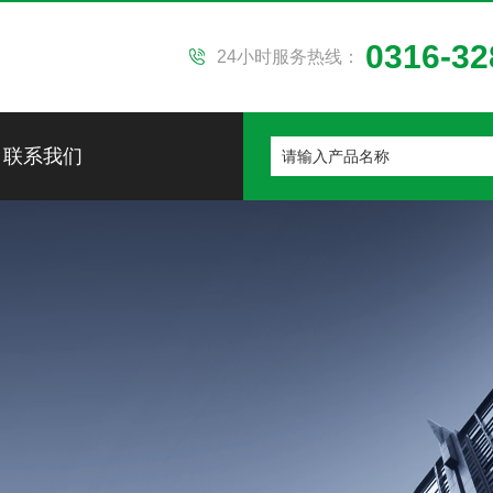
0316-32
24小时服务热线：
联系我们