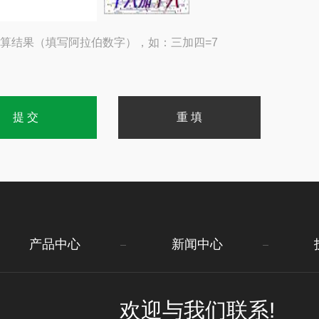
算结果（填写阿拉伯数字），如：三加四=7
产品中心
新闻中心
欢迎与我们联系!