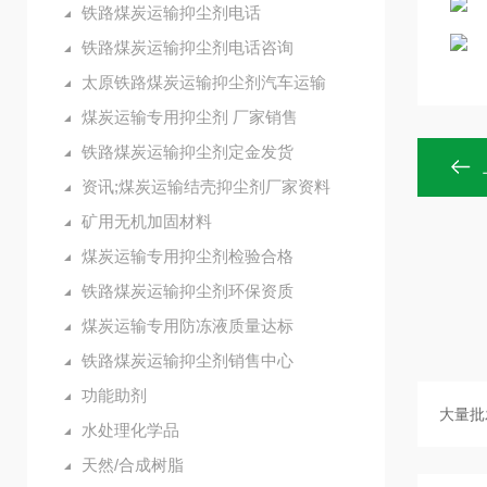
铁路煤炭运输抑尘剂电话
铁路煤炭运输抑尘剂电话咨询
太原铁路煤炭运输抑尘剂汽车运输
煤炭运输专用抑尘剂 厂家销售
铁路煤炭运输抑尘剂定金发货
资讯;煤炭运输结壳抑尘剂厂家资料
矿用无机加固材料
煤炭运输专用抑尘剂检验合格
铁路煤炭运输抑尘剂环保资质
煤炭运输专用防冻液质量达标
铁路煤炭运输抑尘剂销售中心
功能助剂
水处理化学品
天然/合成树脂