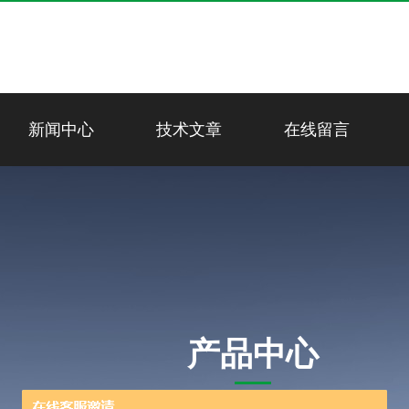
新闻中心
技术文章
在线留言
产品中心