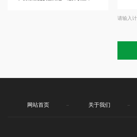
请输入计
网站首页
关于我们