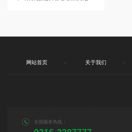
网站首页
关于我们
全国服务热线：