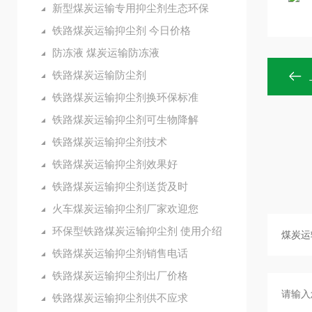
新型煤炭运输专用抑尘剂生态环保
铁路煤炭运输抑尘剂 今日价格
防冻液 煤炭运输防冻液
铁路煤炭运输防尘剂
铁路煤炭运输抑尘剂换环保标准
铁路煤炭运输抑尘剂可生物降解
铁路煤炭运输抑尘剂技术
铁路煤炭运输抑尘剂效果好
铁路煤炭运输抑尘剂送货及时
火车煤炭运输抑尘剂厂家欢迎您
环保型铁路煤炭运输抑尘剂 使用介绍
铁路煤炭运输抑尘剂销售电话
铁路煤炭运输抑尘剂出厂价格
铁路煤炭运输抑尘剂供不应求