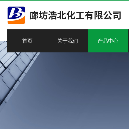
首页
关于我们
产品中心