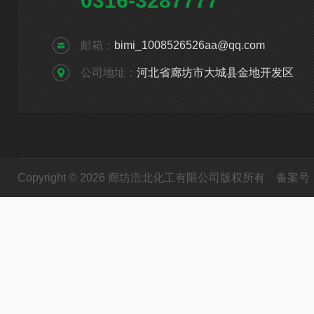
0316-3287777
邮箱：
bimi_1008526526aa@qq.com
公司地址：
河北省廊坊市大城县金地开发区
Copyright © 2026 廊坊浩北化工有限公司版权所有
备案号：