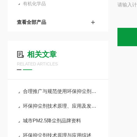
有机化学品
请输入计
查看全部产品
相关文章
RELATED ARTICLES
合理推广与规范使用环保抑尘剂助力各行业扬尘达标治理
环保抑尘剂技术原理、应用及发展趋势
城市PM2.5降尘剂品牌资料
环保抑尘剂技术原理与应用综述