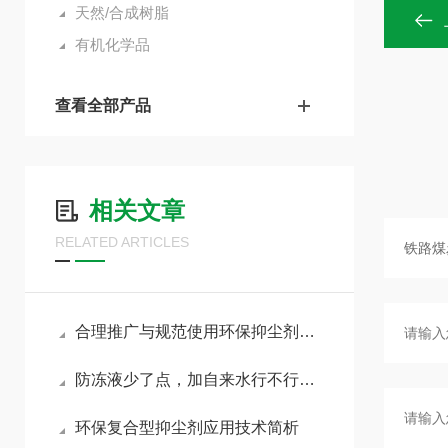
天然/合成树脂
有机化学品
查看全部产品
相关文章
RELATED ARTICLES
合理推广与规范使用环保抑尘剂助力各行业扬尘达标治理
防冻液少了点，加自来水行不行？我心里一直犯嘀咕
环保复合型抑尘剂应用技术简析