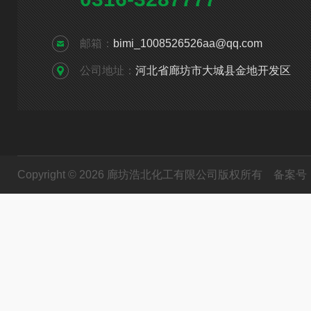
邮箱：
bimi_1008526526aa@qq.com
公司地址：
河北省廊坊市大城县金地开发区
Copyright © 2026 廊坊浩北化工有限公司版权所有
备案号：