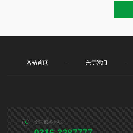
网站首页
关于我们
全国服务热线：
0316-3287777