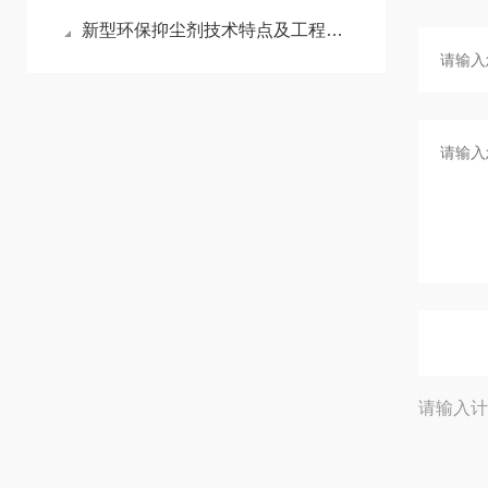
新型环保抑尘剂技术特点及工程应用优势
请输入计