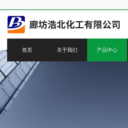
首页
关于我们
产品中心