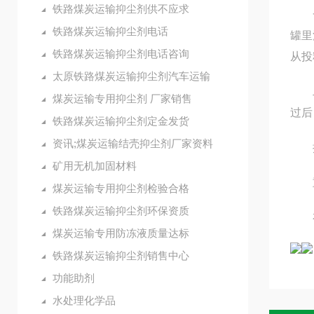
铁路煤炭运输抑尘剂供不应求
一、
铁路煤炭运输抑尘剂电话
罐里
铁路煤炭运输抑尘剂电话咨询
从投
太原铁路煤炭运输抑尘剂汽车运输
二、
煤炭运输专用抑尘剂 厂家销售
过后
铁路煤炭运输抑尘剂定金发货
资讯;煤炭运输结壳抑尘剂厂家资料
抑尘
矿用无机加固材料
重 
煤炭运输专用抑尘剂检验合格
铁路煤炭运输抑尘剂环保资质
有
煤炭运输专用防冻液质量达标
铁路煤炭运输抑尘剂销售中心
功能助剂
水处理化学品